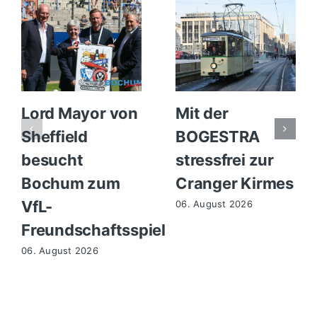
Lord Mayor von
Mit der
Sheffield
BOGESTRA
besucht
stressfrei zur
Bochum zum
Cranger Kirmes
VfL-
06. August 2026
Freundschaftsspiel
06. August 2026