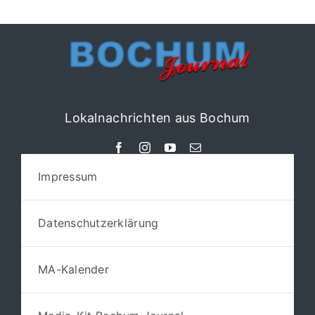
Lokalnachrichten aus Bochum
Impressum
Datenschutzerklärung
MA-Kalender