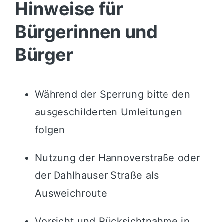
Hinweise für
Bürgerinnen und
Bürger
Während der Sperrung bitte den
ausgeschilderten Umleitungen
folgen
Nutzung der Hannoverstraße oder
der Dahlhauser Straße als
Ausweichroute
Vorsicht und Rücksichtnahme in