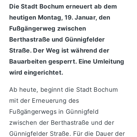
Die Stadt Bochum erneuert ab dem
heutigen Montag, 19. Januar, den
Fußgängerweg zwischen
Berthastraße und Günnigfelder
Straße. Der Weg ist während der
Bauarbeiten gesperrt. Eine Umleitung
wird eingerichtet.
Ab heute, beginnt die Stadt Bochum
mit der Erneuerung des
Fußgängerwegs in Günnigfeld
zwischen der Berthastraße und der
Günnigfelder Straße. Für die Dauer der