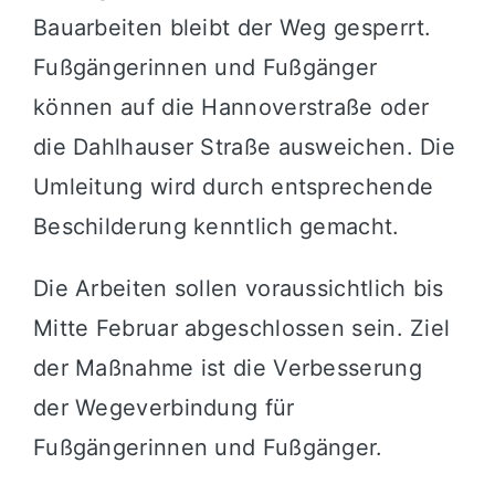
Bauarbeiten bleibt der Weg gesperrt.
Fußgängerinnen und Fußgänger
können auf die Hannoverstraße oder
die Dahlhauser Straße ausweichen. Die
Umleitung wird durch entsprechende
Beschilderung kenntlich gemacht.
Die Arbeiten sollen voraussichtlich bis
Mitte Februar abgeschlossen sein. Ziel
der Maßnahme ist die Verbesserung
der Wegeverbindung für
Fußgängerinnen und Fußgänger.