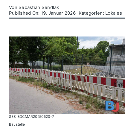
Von
Sebastian Sendlak
Published On: 19. Januar 2026
Kategorien:
Lokales
Politik
Wirtschaft
SES_BOCMAR20250520-7
Baustelle