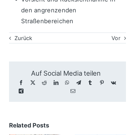
den angrenzenden
Straßenbereichen
Zurück
Vor
Auf Social Media teilen
Related Posts