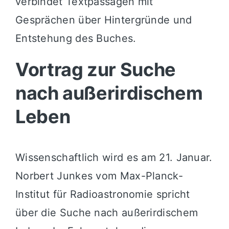
verbindet Textpassagen mit
Gesprächen über Hintergründe und
Entstehung des Buches.
Vortrag zur Suche
nach außerirdischem
Leben
Wissenschaftlich wird es am 21. Januar.
Norbert Junkes vom Max-Planck-
Institut für Radioastronomie spricht
über die Suche nach außerirdischem