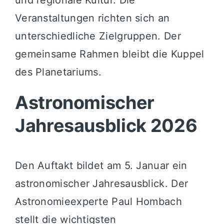
Veranstaltungen richten sich an
unterschiedliche Zielgruppen. Der
gemeinsame Rahmen bleibt die Kuppel
des Planetariums.
Astronomischer
Jahresausblick 2026
Den Auftakt bildet am 5. Januar ein
astronomischer Jahresausblick. Der
Astronomieexperte Paul Hombach
stellt die wichtigsten