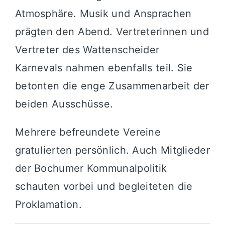
Atmosphäre. Musik und Ansprachen
prägten den Abend. Vertreterinnen und
Vertreter des Wattenscheider
Karnevals nahmen ebenfalls teil. Sie
betonten die enge Zusammenarbeit der
beiden Ausschüsse.
Mehrere befreundete Vereine
gratulierten persönlich. Auch Mitglieder
der Bochumer Kommunalpolitik
schauten vorbei und begleiteten die
Proklamation.