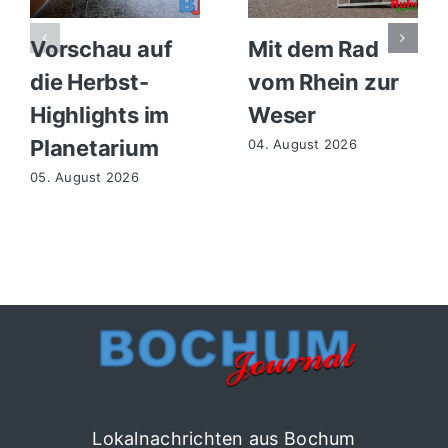
Vorschau auf
Mit dem Rad
die Herbst-
vom Rhein zur
Highlights im
Weser
Planetarium
04. August 2026
05. August 2026
Lokalnachrichten aus Bochum