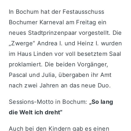
In Bochum hat der Festausschuss
Bochumer Karneval am Freitag ein
neues Stadtprinzenpaar vorgestellt. Die
„Zwerge“ Andrea I. und Heinz I. wurden
im Haus Linden vor voll besetztem Saal
proklamiert. Die beiden Vorgänger,
Pascal und Julia, übergaben ihr Amt
nach zwei Jahren an das neue Duo.
Sessions-Motto in Bochum:
„So lang
die Welt ich dreht“
Auch bei den Kindern gab es einen