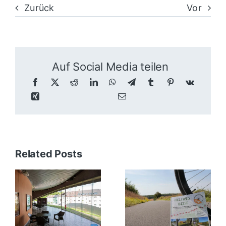
Zurück
Vor
Auf Social Media teilen
Related Posts