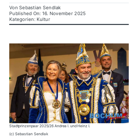
Von
Sebastian Sendlak
Published On: 16. November 2025
Politik
Kategorien:
Kultur
Wirtschaft
Stadtprinzenpaar 2025/26 Andrea I. und Heinz I.
(c) Sebastian Sendlak