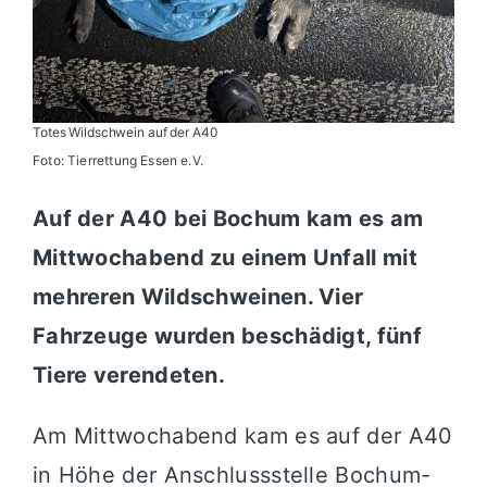
Totes Wildschwein auf der A40
Foto: Tierrettung Essen e.V.
Auf der A40 bei Bochum kam es am
Mittwochabend zu einem Unfall mit
mehreren Wildschweinen. Vier
Fahrzeuge wurden beschädigt, fünf
Tiere verendeten.
Am Mittwochabend kam es auf der A40
in Höhe der Anschlussstelle Bochum-