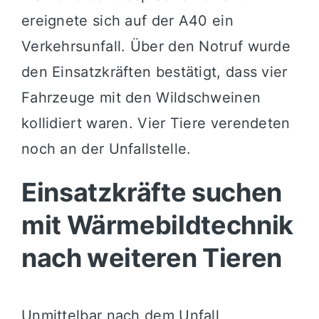
ereignete sich auf der A40 ein
Verkehrsunfall. Über den Notruf wurde
den Einsatzkräften bestätigt, dass vier
Fahrzeuge mit den Wildschweinen
kollidiert waren. Vier Tiere verendeten
noch an der Unfallstelle.
Einsatzkräfte suchen
mit Wärmebildtechnik
nach weiteren Tieren
Unmittelbar nach dem Unfall