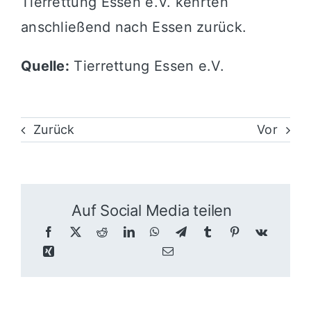
Tierrettung Essen e.V. kehrten
anschließend nach Essen zurück.
Quelle:
Tierrettung Essen e.V.
Zurück
Vor
Auf Social Media teilen