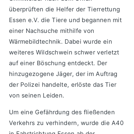
überprüften die Helfer der Tierrettung
Essen e.V. die Tiere und begannen mit
einer Nachsuche mithilfe von
Wärmebildtechnik. Dabei wurde ein
weiteres Wildschwein schwer verletzt
auf einer Böschung entdeckt. Der
hinzugezogene Jäger, der im Auftrag
der Polizei handelte, erlöste das Tier
von seinen Leiden.
Um eine Gefährdung des fließenden
Verkehrs zu verhindern, wurde die A40
in Fahrtrichtung Essen ab der