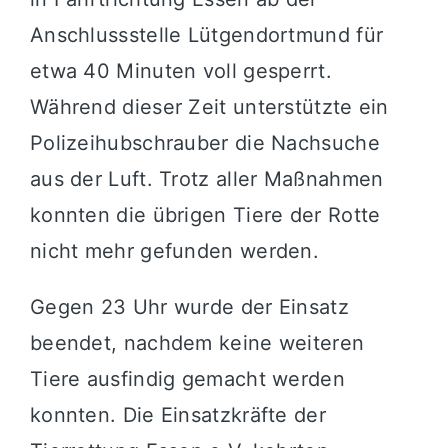
Anschlussstelle Lütgendortmund für
etwa 40 Minuten voll gesperrt.
Während dieser Zeit unterstützte ein
Polizeihubschrauber die Nachsuche
aus der Luft. Trotz aller Maßnahmen
konnten die übrigen Tiere der Rotte
nicht mehr gefunden werden.
Gegen 23 Uhr wurde der Einsatz
beendet, nachdem keine weiteren
Tiere ausfindig gemacht werden
konnten. Die Einsatzkräfte der