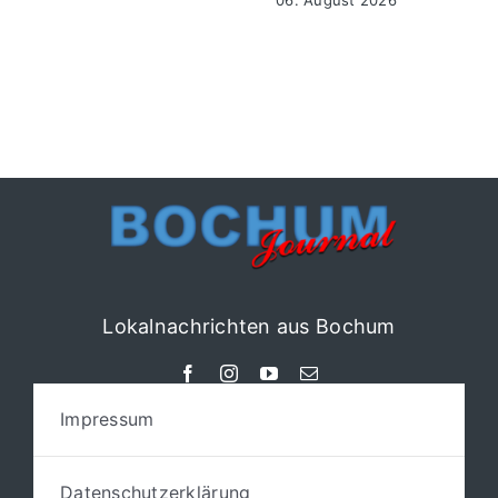
Lokalnachrichten aus Bochum
Impressum
Datenschutzerklärung