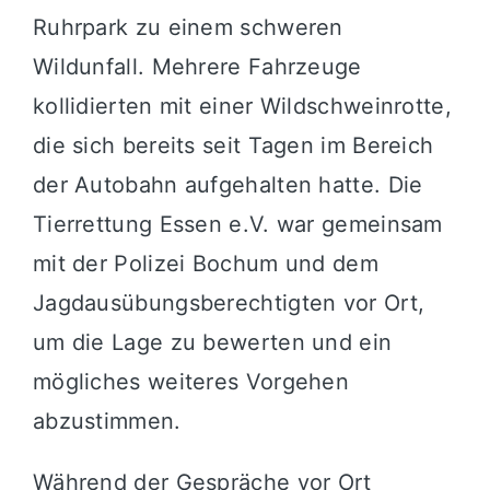
Ruhrpark zu einem schweren
Wildunfall. Mehrere Fahrzeuge
kollidierten mit einer Wildschweinrotte,
die sich bereits seit Tagen im Bereich
der Autobahn aufgehalten hatte. Die
Tierrettung Essen e.V. war gemeinsam
mit der Polizei Bochum und dem
Jagdausübungsberechtigten vor Ort,
um die Lage zu bewerten und ein
mögliches weiteres Vorgehen
abzustimmen.
Während der Gespräche vor Ort