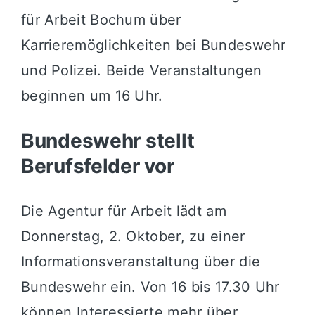
für Arbeit Bochum über
Karrieremöglichkeiten bei Bundeswehr
und Polizei. Beide Veranstaltungen
beginnen um 16 Uhr.
Bundeswehr stellt
Berufsfelder vor
Die Agentur für Arbeit lädt am
Donnerstag, 2. Oktober, zu einer
Informationsveranstaltung über die
Bundeswehr ein. Von 16 bis 17.30 Uhr
können Interessierte mehr über