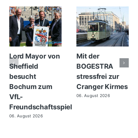
Lord Mayor von
Mit der
Sheffield
BOGESTRA
besucht
stressfrei zur
Bochum zum
Cranger Kirmes
VfL-
06. August 2026
Freundschaftsspiel
06. August 2026