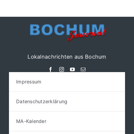
Lokalnachrichten aus Bochum
Impressum
Datenschutzerklärung
MA-Kalender