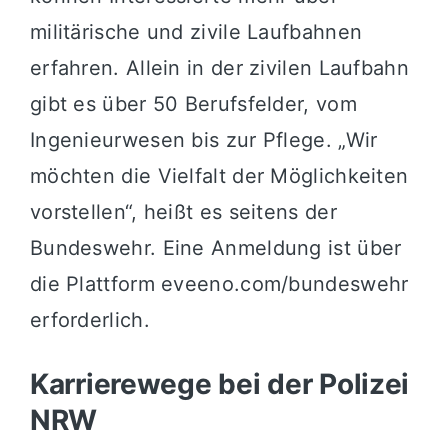
militärische und zivile Laufbahnen
erfahren. Allein in der zivilen Laufbahn
gibt es über 50 Berufsfelder, vom
Ingenieurwesen bis zur Pflege. „Wir
möchten die Vielfalt der Möglichkeiten
vorstellen“, heißt es seitens der
Bundeswehr. Eine Anmeldung ist über
die Plattform eveeno.com/bundeswehr
erforderlich.
Karrierewege bei der Polizei
NRW