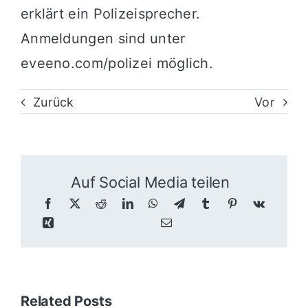
erklärt ein Polizeisprecher.
Anmeldungen sind unter
eveeno.com/polizei möglich.
Zurück
Vor
Auf Social Media teilen
Related Posts