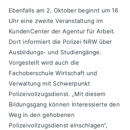
Ebenfalls am 2. Oktober beginnt um 16
Uhr eine zweite Veranstaltung im
KundenCenter der Agentur für Arbeit.
Dort informiert die Polizei NRW über
Ausbildungs- und Studiengänge.
Vorgestellt wird auch die
Fachoberschule Wirtschaft und
Verwaltung mit Schwerpunkt
Polizeivollzugsdienst. „Mit diesem
Bildungsgang können Interessierte den
Weg in den gehobenen
Polizeivollzugsdienst einschlagen“,