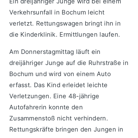
Ein dreijähriger Junge wird bei einem
Verkehrsunfall in Bochum leicht
verletzt. Rettungswagen bringt ihn in
die Kinderklinik. Ermittlungen laufen.
Am Donnerstagmittag läuft ein
dreijähriger Junge auf die Ruhrstraße in
Bochum und wird von einem Auto
erfasst. Das Kind erleidet leichte
Verletzungen. Eine 48-jährige
Autofahrerin konnte den
Zusammenstoß nicht verhindern.
Rettungskräfte bringen den Jungen in