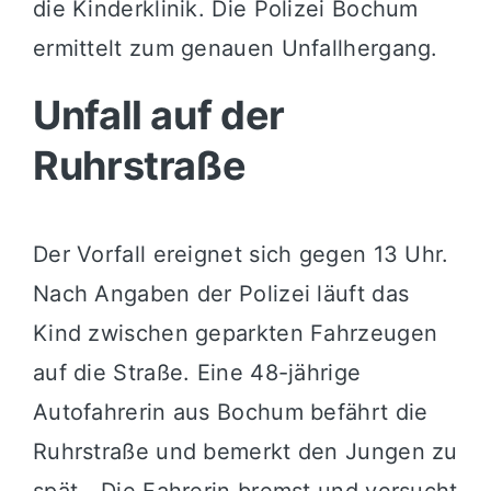
die Kinderklinik. Die Polizei Bochum
ermittelt zum genauen Unfallhergang.
Unfall auf der
Ruhrstraße
Der Vorfall ereignet sich gegen 13 Uhr.
Nach Angaben der Polizei läuft das
Kind zwischen geparkten Fahrzeugen
auf die Straße. Eine 48-jährige
Autofahrerin aus Bochum befährt die
Ruhrstraße und bemerkt den Jungen zu
spät. „Die Fahrerin bremst und versucht