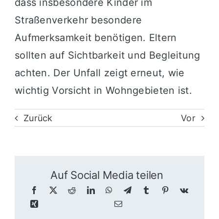
dass insbesondere Kinder im
Straßenverkehr besondere
Aufmerksamkeit benötigen. Eltern
sollten auf Sichtbarkeit und Begleitung
achten. Der Unfall zeigt erneut, wie
wichtig Vorsicht in Wohngebieten ist.
Zurück
Vor
Auf Social Media teilen