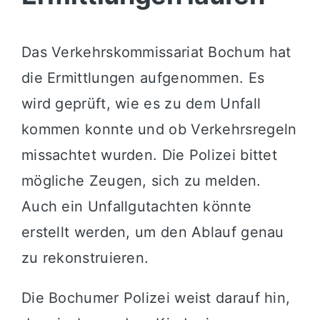
Das Verkehrskommissariat Bochum hat
die Ermittlungen aufgenommen. Es
wird geprüft, wie es zu dem Unfall
kommen konnte und ob Verkehrsregeln
missachtet wurden. Die Polizei bittet
mögliche Zeugen, sich zu melden.
Auch ein Unfallgutachten könnte
erstellt werden, um den Ablauf genau
zu rekonstruieren.
Die Bochumer Polizei weist darauf hin,