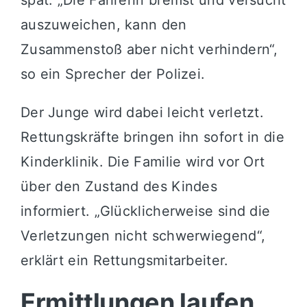
auszuweichen, kann den
Zusammenstoß aber nicht verhindern“,
so ein Sprecher der Polizei.
Der Junge wird dabei leicht verletzt.
Rettungskräfte bringen ihn sofort in die
Kinderklinik. Die Familie wird vor Ort
über den Zustand des Kindes
informiert. „Glücklicherweise sind die
Verletzungen nicht schwerwiegend“,
erklärt ein Rettungsmitarbeiter.
Ermittlungen laufen