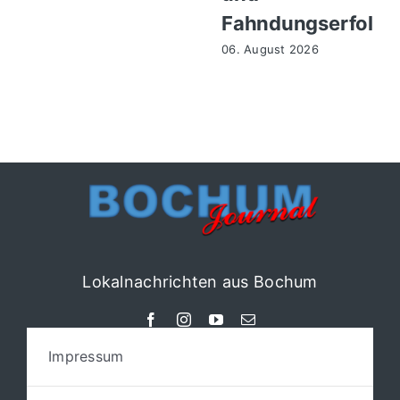
Fahndungserfolg
06. August 2026
Lokalnachrichten aus Bochum
Impressum