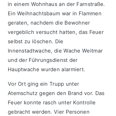
in einem Wohnhaus an der Farnstraße.
Ein Weihnachtsbaum war in Flammen
geraten, nachdem die Bewohner
vergeblich versucht hatten, das Feuer
selbst zu löschen. Die
Innenstadtwache, die Wache Weitmar
und der Führungsdienst der
Hauptwache wurden alarmiert.
Vor Ort ging ein Trupp unter
Atemschutz gegen den Brand vor. Das
Feuer konnte rasch unter Kontrolle
gebracht werden. Vier Personen