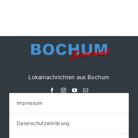
Lokalnachrichten aus Bochum
Impressum
Datenschutzerklärung