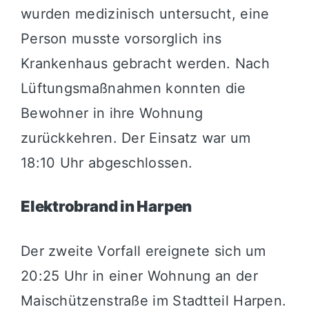
wurden medizinisch untersucht, eine
Person musste vorsorglich ins
Krankenhaus gebracht werden. Nach
Lüftungsmaßnahmen konnten die
Bewohner in ihre Wohnung
zurückkehren. Der Einsatz war um
18:10 Uhr abgeschlossen.
Elektrobrand in Harpen
Der zweite Vorfall ereignete sich um
20:25 Uhr in einer Wohnung an der
Maischützenstraße im Stadtteil Harpen.