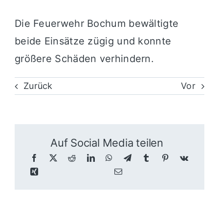
Die Feuerwehr Bochum bewältigte
beide Einsätze zügig und konnte
größere Schäden verhindern.
Zurück
Vor
Auf Social Media teilen