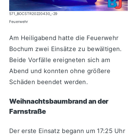
571_BOCSTR20220430_-29
Feuerwehr
Am Heiligabend hatte die Feuerwehr
Bochum zwei Einsätze zu bewältigen.
Beide Vorfälle ereigneten sich am
Abend und konnten ohne größere
Schäden beendet werden.
Weihnachtsbaumbrand an der
Farnstraße
Der erste Einsatz begann um 17:25 Uhr