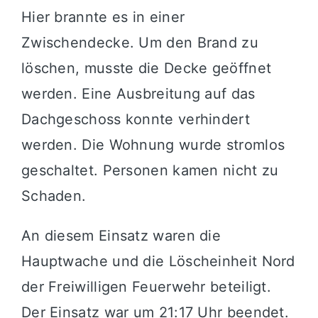
Hier brannte es in einer
Zwischendecke. Um den Brand zu
löschen, musste die Decke geöffnet
werden. Eine Ausbreitung auf das
Dachgeschoss konnte verhindert
werden. Die Wohnung wurde stromlos
geschaltet. Personen kamen nicht zu
Schaden.
An diesem Einsatz waren die
Hauptwache und die Löscheinheit Nord
der Freiwilligen Feuerwehr beteiligt.
Der Einsatz war um 21:17 Uhr beendet.