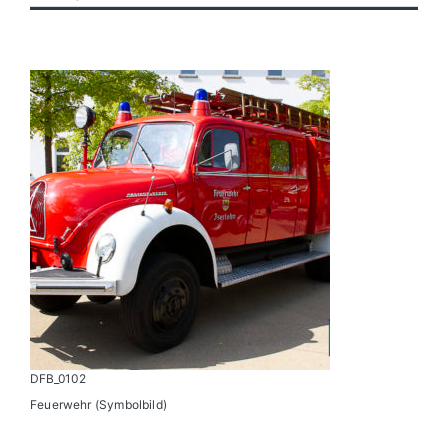
Politik
Wirtschaft
DFB_0102
Feuerwehr (Symbolbild)