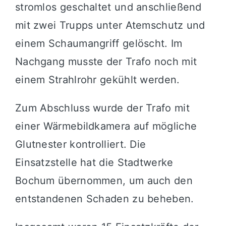
stromlos geschaltet und anschließend
mit zwei Trupps unter Atemschutz und
einem Schaumangriff gelöscht. Im
Nachgang musste der Trafo noch mit
einem Strahlrohr gekühlt werden.
Zum Abschluss wurde der Trafo mit
einer Wärmebildkamera auf mögliche
Glutnester kontrolliert. Die
Einsatzstelle hat die Stadtwerke
Bochum übernommen, um auch den
entstandenen Schaden zu beheben.