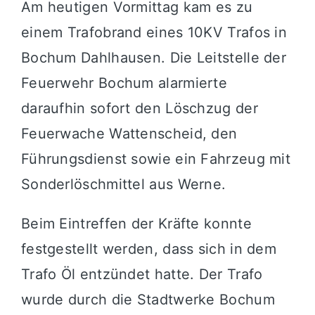
Am heutigen Vormittag kam es zu
einem Trafobrand eines 10KV Trafos in
Bochum Dahlhausen. Die Leitstelle der
Feuerwehr Bochum alarmierte
daraufhin sofort den Löschzug der
Feuerwache Wattenscheid, den
Führungsdienst sowie ein Fahrzeug mit
Sonderlöschmittel aus Werne.
Beim Eintreffen der Kräfte konnte
festgestellt werden, dass sich in dem
Trafo Öl entzündet hatte. Der Trafo
wurde durch die Stadtwerke Bochum