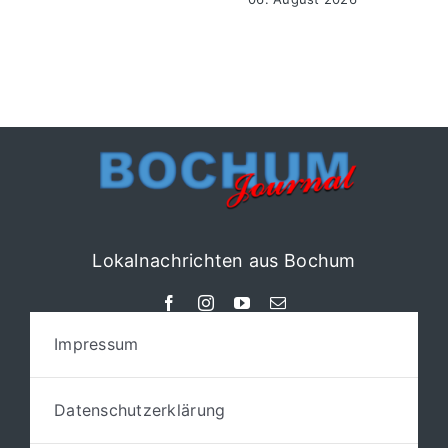
Lokalnachrichten aus Bochum
Impressum
Datenschutzerklärung