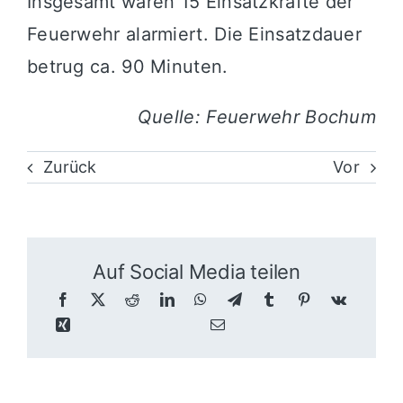
Insgesamt waren 15 Einsatzkräfte der
Feuerwehr alarmiert. Die Einsatzdauer
betrug ca. 90 Minuten.
Quelle: Feuerwehr Bochum
Zurück
Vor
Auf Social Media teilen