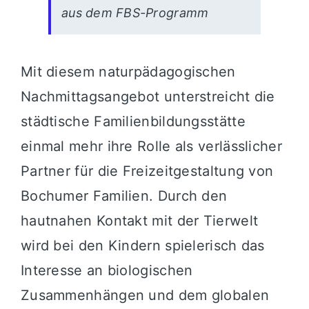
aus dem FBS-Programm
Mit diesem naturpädagogischen
Nachmittagsangebot unterstreicht die
städtische Familienbildungsstätte
einmal mehr ihre Rolle als verlässlicher
Partner für die Freizeitgestaltung von
Bochumer Familien. Durch den
hautnahen Kontakt mit der Tierwelt
wird bei den Kindern spielerisch das
Interesse an biologischen
Zusammenhängen und dem globalen