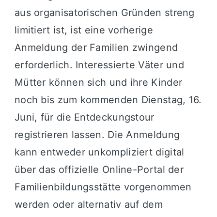
aus organisatorischen Gründen streng
limitiert ist, ist eine vorherige
Anmeldung der Familien zwingend
erforderlich. Interessierte Väter und
Mütter können sich und ihre Kinder
noch bis zum kommenden Dienstag, 16.
Juni, für die Entdeckungstour
registrieren lassen. Die Anmeldung
kann entweder unkompliziert digital
über das offizielle Online-Portal der
Familienbildungsstätte vorgenommen
werden oder alternativ auf dem