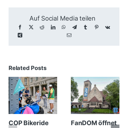
Auf Social Media teilen
Related Posts
COP Bikeride
FanDOM öffnet