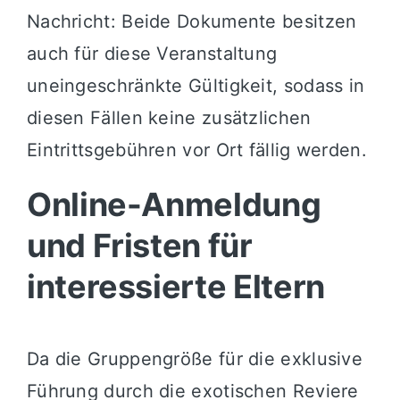
Nachricht: Beide Dokumente besitzen
auch für diese Veranstaltung
uneingeschränkte Gültigkeit, sodass in
diesen Fällen keine zusätzlichen
Eintrittsgebühren vor Ort fällig werden.
Online-Anmeldung
und Fristen für
interessierte Eltern
Da die Gruppengröße für die exklusive
Führung durch die exotischen Reviere