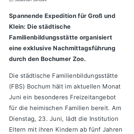
Spannende Expedition für Groß und
Klein: Die städtische
Familienbildungsstätte organisiert
eine exklusive Nachmittagsführung
durch den Bochumer Zoo.
Die städtische Familienbildungsstätte
(FBS) Bochum hält im aktuellen Monat
Juni ein besonderes Freizeitangebot
für die heimischen Familien bereit. Am
Dienstag, 23. Juni, lädt die Institution
Eltern mit ihren Kindern ab fünf Jahren