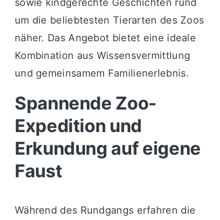
sowie kindgerechte Geschichten rund
um die beliebtesten Tierarten des Zoos
näher. Das Angebot bietet eine ideale
Kombination aus Wissensvermittlung
und gemeinsamem Familienerlebnis.
Spannende Zoo-
Expedition und
Erkundung auf eigene
Faust
Während des Rundgangs erfahren die