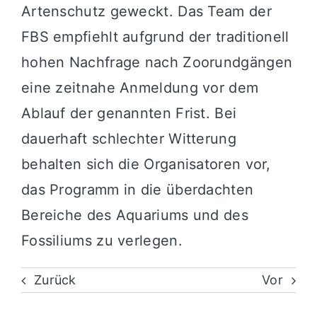
Artenschutz geweckt. Das Team der
FBS empfiehlt aufgrund der traditionell
hohen Nachfrage nach Zoorundgängen
eine zeitnahe Anmeldung vor dem
Ablauf der genannten Frist. Bei
dauerhaft schlechter Witterung
behalten sich die Organisatoren vor,
das Programm in die überdachten
Bereiche des Aquariums und des
Fossiliums zu verlegen.
Zurück
Vor