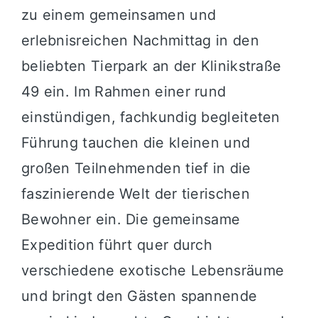
zu einem gemeinsamen und
erlebnisreichen Nachmittag in den
beliebten Tierpark an der Klinikstraße
49 ein. Im Rahmen einer rund
einstündigen, fachkundig begleiteten
Führung tauchen die kleinen und
großen Teilnehmenden tief in die
faszinierende Welt der tierischen
Bewohner ein. Die gemeinsame
Expedition führt quer durch
verschiedene exotische Lebensräume
und bringt den Gästen spannende