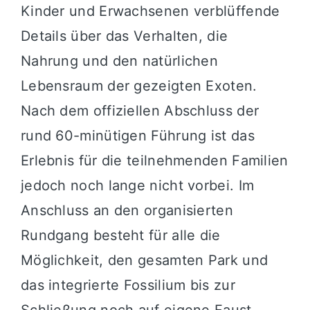
Kinder und Erwachsenen verblüffende
Details über das Verhalten, die
Nahrung und den natürlichen
Lebensraum der gezeigten Exoten.
Nach dem offiziellen Abschluss der
rund 60-minütigen Führung ist das
Erlebnis für die teilnehmenden Familien
jedoch noch lange nicht vorbei. Im
Anschluss an den organisierten
Rundgang besteht für alle die
Möglichkeit, den gesamten Park und
das integrierte Fossilium bis zur