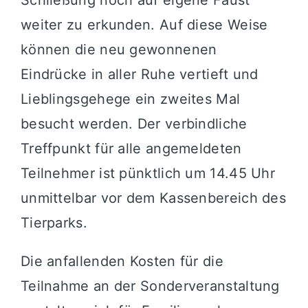
Schließung noch auf eigene Faust
weiter zu erkunden. Auf diese Weise
können die neu gewonnenen
Eindrücke in aller Ruhe vertieft und
Lieblingsgehege ein zweites Mal
besucht werden. Der verbindliche
Treffpunkt für alle angemeldeten
Teilnehmer ist pünktlich um 14.45 Uhr
unmittelbar vor dem Kassenbereich des
Tierparks.
Die anfallenden Kosten für die
Teilnahme an der Sonderveranstaltung