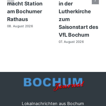
macht Station
in der
am Bochumer
Lutherkirche
Rathaus
zum
Saisonstart des
08. August 2026
VfL Bochum
07. August 2026
Lokalnachrichten aus Bochum