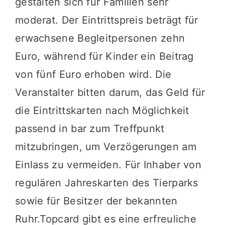
gestalten sich für Familien sehr
moderat. Der Eintrittspreis beträgt für
erwachsene Begleitpersonen zehn
Euro, während für Kinder ein Beitrag
von fünf Euro erhoben wird. Die
Veranstalter bitten darum, das Geld für
die Eintrittskarten nach Möglichkeit
passend in bar zum Treffpunkt
mitzubringen, um Verzögerungen am
Einlass zu vermeiden. Für Inhaber von
regulären Jahreskarten des Tierparks
sowie für Besitzer der bekannten
Ruhr.Topcard gibt es eine erfreuliche