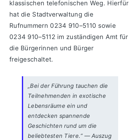
klassischen telefonischen Weg. Hierfür
hat die Stadtverwaltung die
Rufnummern 0234 910–5110 sowie
0234 910–5112 im zuständigen Amt für
die Bürgerinnen und Bürger
freigeschaltet.
„Bei der Führung tauchen die
Teilnehmenden in exotische
Lebensräume ein und
entdecken spannende
Geschichten rund um die
beliebtesten Tiere.“ — Auszug