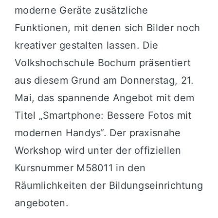
moderne Geräte zusätzliche
Funktionen, mit denen sich Bilder noch
kreativer gestalten lassen. Die
Volkshochschule Bochum präsentiert
aus diesem Grund am Donnerstag, 21.
Mai, das spannende Angebot mit dem
Titel „Smartphone: Bessere Fotos mit
modernen Handys“. Der praxisnahe
Workshop wird unter der offiziellen
Kursnummer M58011 in den
Räumlichkeiten der Bildungseinrichtung
angeboten.