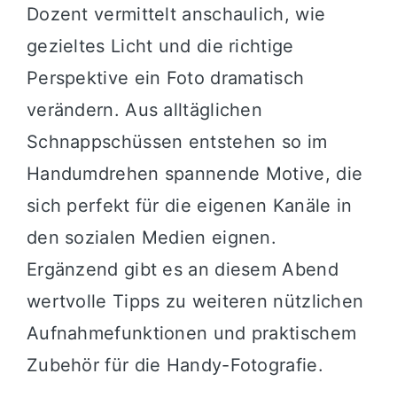
Dozent vermittelt anschaulich, wie
gezieltes Licht und die richtige
Perspektive ein Foto dramatisch
verändern. Aus alltäglichen
Schnappschüssen entstehen so im
Handumdrehen spannende Motive, die
sich perfekt für die eigenen Kanäle in
den sozialen Medien eignen.
Ergänzend gibt es an diesem Abend
wertvolle Tipps zu weiteren nützlichen
Aufnahmefunktionen und praktischem
Zubehör für die Handy-Fotografie.