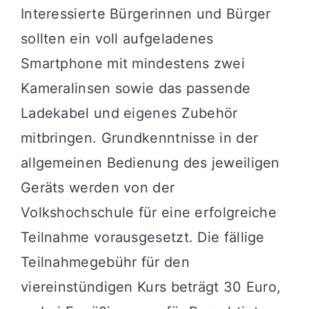
Interessierte Bürgerinnen und Bürger
sollten ein voll aufgeladenes
Smartphone mit mindestens zwei
Kameralinsen sowie das passende
Ladekabel und eigenes Zubehör
mitbringen. Grundkenntnisse in der
allgemeinen Bedienung des jeweiligen
Geräts werden von der
Volkshochschule für eine erfolgreiche
Teilnahme vorausgesetzt. Die fällige
Teilnahmegebühr für den
viereinstündigen Kurs beträgt 30 Euro,