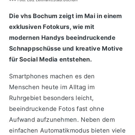
Die vhs Bochum zeigt im Mai in einem
exklusiven Fotokurs, wie mit
modernen Handys beeindruckende
Schnappschüsse und kreative Motive
für Social Media entstehen.
Smartphones machen es den
Menschen heute im Alltag im
Ruhrgebiet besonders leicht,
beeindruckende Fotos fast ohne
Aufwand aufzunehmen. Neben dem
einfachen Automatikmodus bieten viele