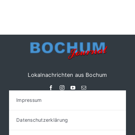
Lokalnachrichten aus Bochum
Impressum
Datenschutzerklärung