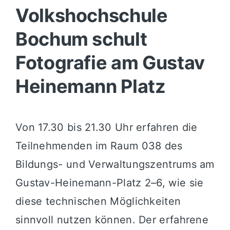
Volkshochschule
Bochum schult
Fotografie am Gustav
Heinemann Platz
Von 17.30 bis 21.30 Uhr erfahren die
Teilnehmenden im Raum 038 des
Bildungs- und Verwaltungszentrums am
Gustav-Heinemann-Platz 2–6, wie sie
diese technischen Möglichkeiten
sinnvoll nutzen können. Der erfahrene