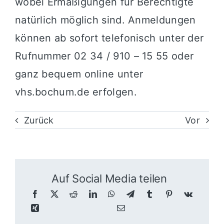
wobei Ermäßigungen für Berechtigte
natürlich möglich sind. Anmeldungen
können ab sofort telefonisch unter der
Rufnummer 02 34 / 910 – 15 55 oder
ganz bequem online unter
vhs.bochum.de erfolgen.
Zurück
Vor
Auf Social Media teilen