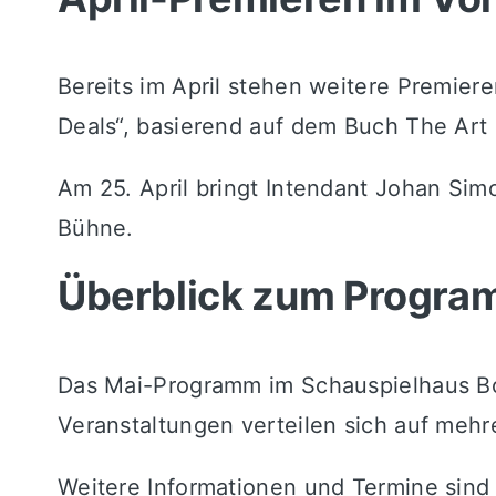
Bereits im April stehen weitere Premier
Deals“, basierend auf dem Buch
The Art 
Am 25. April bringt Intendant
Johan Sim
Bühne.
Überblick zum Progr
Das Mai-Programm im Schauspielhaus Boc
Veranstaltungen verteilen sich auf mehr
Weitere Informationen und Termine sind