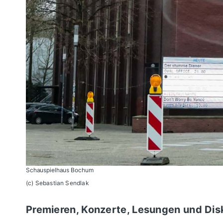
Schauspielhaus Bochum
(c) Sebastian Sendlak
Premieren, Konzerte, Lesungen und Dis