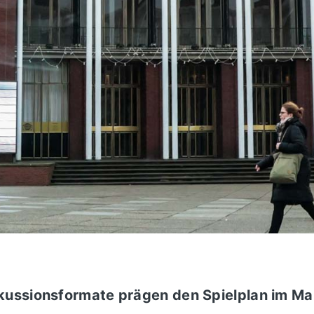
kussionsformate prägen den Spielplan im Ma