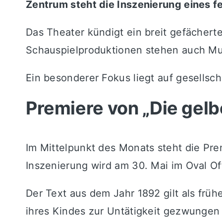
Zentrum steht die Inszenierung eines f
Das Theater kündigt ein breit gefächer
Schauspielproduktionen stehen auch Mus
Ein besonderer Fokus liegt auf gesellsch
Premiere von „Die gelb
Im Mittelpunkt des Monats steht die Pr
Inszenierung wird am 30. Mai im Oval Of
Der Text aus dem Jahr 1892 gilt als frühe
ihres Kindes zur Untätigkeit gezwungen 