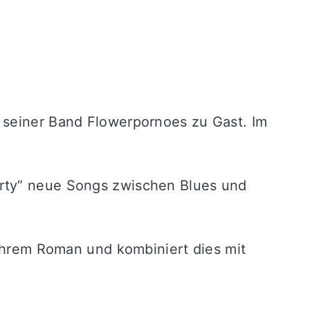
 seiner Band Flowerpornoes zu Gast. Im
rty“ neue Songs zwischen Blues und
ihrem Roman und kombiniert dies mit