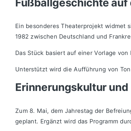
Fußballgeschichte auf
Ein besonderes Theaterprojekt widmet si
1982 zwischen Deutschland und Frankrei
Das Stück basiert auf einer Vorlage von
Unterstützt wird die Aufführung von
Ton
Erinnerungskultur und
Zum 8. Mai, dem Jahrestag der Befreiun
geplant. Ergänzt wird das Programm du