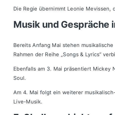
Die Regie übernimmt Leonie Mevissen, di
Musik und Gespräche 
Bereits Anfang Mai stehen musikalische
Rahmen der Reihe „Songs & Lyrics“ verb
Ebenfalls am 3. Mai präsentiert
Mickey 
Soul.
Am 4. Mai folgt ein weiterer musikalisch
Live-Musik.