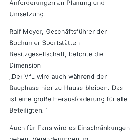
Anforderungen an Planung und
Umsetzung.
Ralf Meyer, Geschäftsführer der
Bochumer Sportstätten
Besitzgesellschaft, betonte die
Dimension:
„Der VfL wird auch während der
Bauphase hier zu Hause bleiben. Das
ist eine große Herausforderung für alle
Beteiligten.“
Auch für Fans wird es Einschränkungen
geben. Veränderungen im