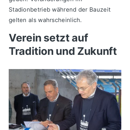
Stadionbetrieb während der Bauzeit
gelten als wahrscheinlich.
Verein setzt auf
Tradition und Zukunft