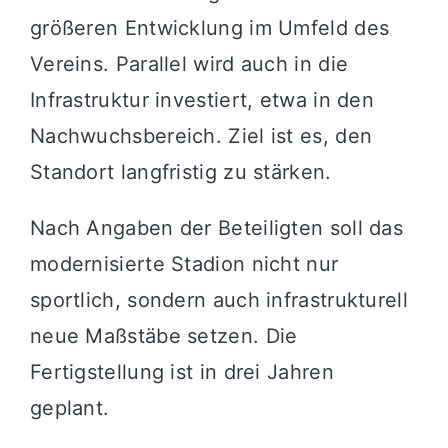
größeren Entwicklung im Umfeld des
Vereins. Parallel wird auch in die
Infrastruktur investiert, etwa in den
Nachwuchsbereich. Ziel ist es, den
Standort langfristig zu stärken.
Nach Angaben der Beteiligten soll das
modernisierte Stadion nicht nur
sportlich, sondern auch infrastrukturell
neue Maßstäbe setzen. Die
Fertigstellung ist in drei Jahren
geplant.