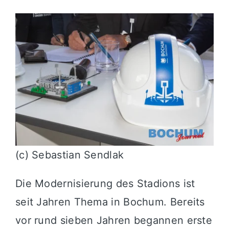
(c) Sebastian Sendlak
Die Modernisierung des Stadions ist
seit Jahren Thema in Bochum. Bereits
vor rund sieben Jahren begannen erste