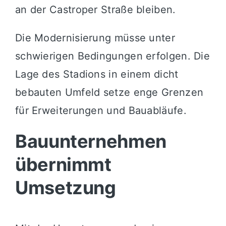
an der Castroper Straße bleiben.
Die Modernisierung müsse unter
schwierigen Bedingungen erfolgen. Die
Lage des Stadions in einem dicht
bebauten Umfeld setze enge Grenzen
für Erweiterungen und Bauabläufe.
Bauunternehmen
übernimmt
Umsetzung