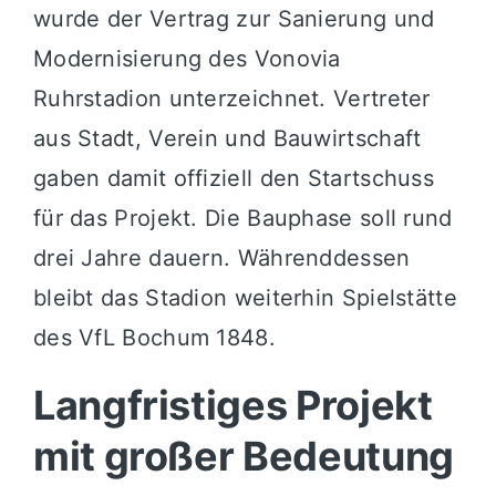
wurde der Vertrag zur Sanierung und
Modernisierung des
Vonovia
Ruhrstadion
unterzeichnet. Vertreter
aus Stadt, Verein und Bauwirtschaft
gaben damit offiziell den Startschuss
für das Projekt. Die Bauphase soll rund
drei Jahre dauern. Währenddessen
bleibt das Stadion weiterhin Spielstätte
des
VfL Bochum 1848
.
Langfristiges Projekt
mit großer Bedeutung