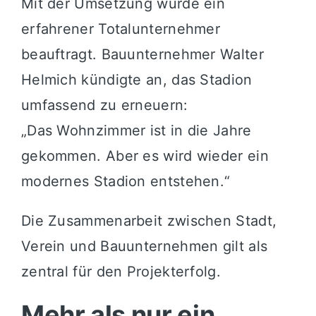
Mit der Umsetzung wurde ein
erfahrener Totalunternehmer
beauftragt. Bauunternehmer Walter
Helmich kündigte an, das Stadion
umfassend zu erneuern:
„Das Wohnzimmer ist in die Jahre
gekommen. Aber es wird wieder ein
modernes Stadion entstehen.“
Die Zusammenarbeit zwischen Stadt,
Verein und Bauunternehmen gilt als
zentral für den Projekterfolg.
Mehr als nur ein