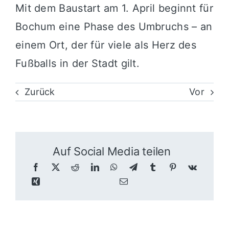
Mit dem Baustart am 1. April beginnt für
Bochum eine Phase des Umbruchs – an
einem Ort, der für viele als Herz des
Fußballs in der Stadt gilt.
Zurück
Vor
Auf Social Media teilen