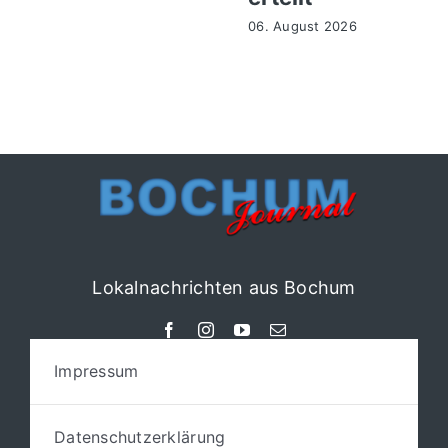
06. August 2026
Lokalnachrichten aus Bochum
Impressum
Datenschutzerklärung