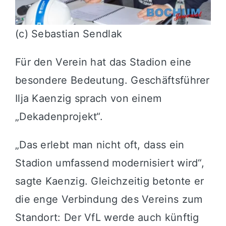
(c) Sebastian Sendlak
Für den Verein hat das Stadion eine
besondere Bedeutung. Geschäftsführer
Ilja Kaenzig
sprach von einem
„Dekadenprojekt“.
„Das erlebt man nicht oft, dass ein
Stadion umfassend modernisiert wird“,
sagte Kaenzig. Gleichzeitig betonte er
die enge Verbindung des Vereins zum
Standort: Der VfL werde auch künftig