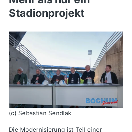
Stadionprojekt
(c) Sebastian Sendlak
Die Modernisierung ist Teil einer