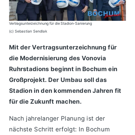
Vertragsunterzeichnung für die Stadion-Sanierung
(c) Sebastian Sendlak
Mit der Vertragsunterzeichnung für
die Modernisierung des Vonovia
Ruhrstadions beginnt in Bochum ein
Großprojekt. Der Umbau soll das
Stadion in den kommenden Jahren fit
für die Zukunft machen.
Nach jahrelanger Planung ist der
nächste Schritt erfolgt: In
Bochum