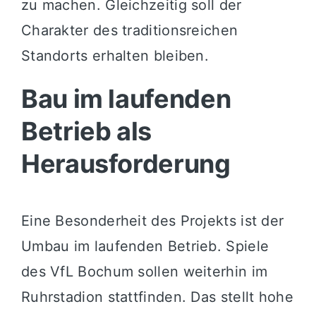
zu machen. Gleichzeitig soll der
Charakter des traditionsreichen
Standorts erhalten bleiben.
Bau im laufenden
Betrieb als
Herausforderung
Eine Besonderheit des Projekts ist der
Umbau im laufenden Betrieb. Spiele
des VfL Bochum sollen weiterhin im
Ruhrstadion stattfinden. Das stellt hohe