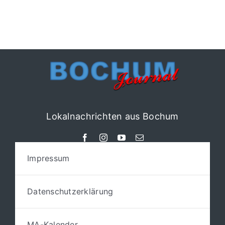
Lokalnachrichten aus Bochum
Impressum
Datenschutzerklärung
MA-Kalender