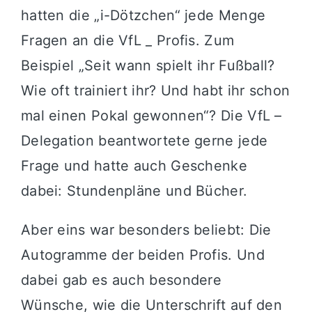
hatten die „i-Dötzchen“ jede Menge
Fragen an die VfL _ Profis. Zum
Beispiel „Seit wann spielt ihr Fußball?
Wie oft trainiert ihr? Und habt ihr schon
mal einen Pokal gewonnen“? Die VfL –
Delegation beantwortete gerne jede
Frage und hatte auch Geschenke
dabei: Stundenpläne und Bücher.
Aber eins war besonders beliebt: Die
Autogramme der beiden Profis. Und
dabei gab es auch besondere
Wünsche, wie die Unterschrift auf den