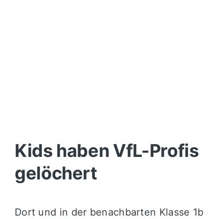
Kids haben VfL-Profis
gelöchert
Dort und in der benachbarten Klasse 1b