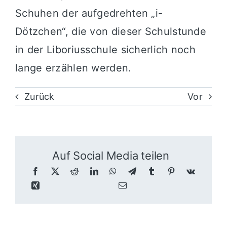
Schuhen der aufgedrehten „i-
Dötzchen“, die von dieser Schulstunde
in der Liboriusschule sicherlich noch
lange erzählen werden.
Zurück
Vor
Auf Social Media teilen