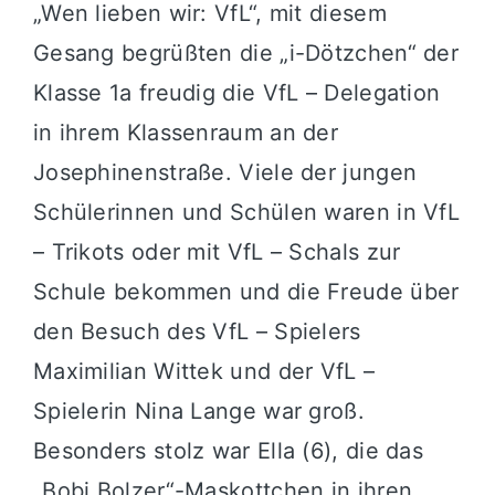
„Wen lieben wir: VfL“, mit diesem
Gesang begrüßten die „i-Dötzchen“ der
Klasse 1a freudig die VfL – Delegation
in ihrem Klassenraum an der
Josephinenstraße. Viele der jungen
Schülerinnen und Schülen waren in VfL
– Trikots oder mit VfL – Schals zur
Schule bekommen und die Freude über
den Besuch des VfL – Spielers
Maximilian Wittek und der VfL –
Spielerin Nina Lange war groß.
Besonders stolz war Ella (6), die das
„Bobi Bolzer“-Maskottchen in ihren