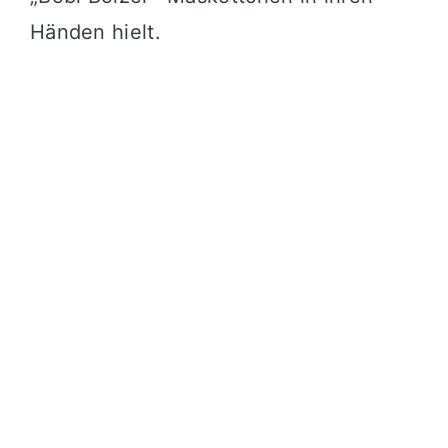
Händen hielt.