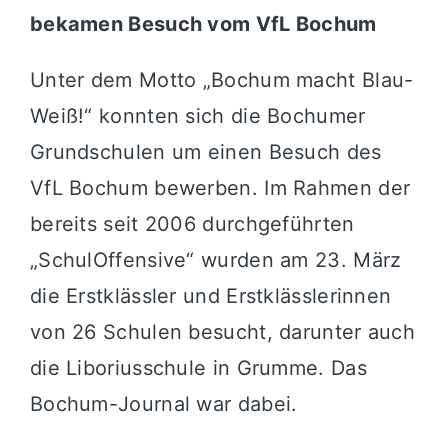
bekamen Besuch vom VfL Bochum
Unter dem Motto „Bochum macht Blau-
Weiß!“ konnten sich die Bochumer
Grundschulen um einen Besuch des
VfL Bochum bewerben. Im Rahmen der
bereits seit 2006 durchgeführten
„SchulOffensive“ wurden am 23. März
die Erstklässler und Erstklässlerinnen
von 26 Schulen besucht, darunter auch
die Liboriusschule in Grumme. Das
Bochum-Journal war dabei.