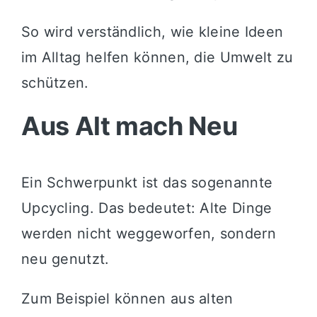
So wird verständlich, wie kleine Ideen
im Alltag helfen können, die Umwelt zu
schützen.
Aus Alt mach Neu
Ein Schwerpunkt ist das sogenannte
Upcycling. Das bedeutet: Alte Dinge
werden nicht weggeworfen, sondern
neu genutzt.
Zum Beispiel können aus alten