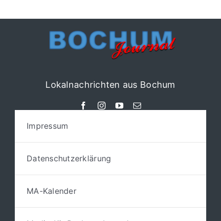
Lokalnachrichten aus Bochum
Impressum
Datenschutzerklärung
MA-Kalender