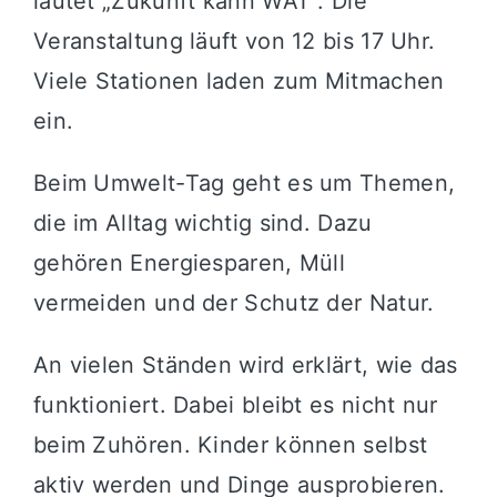
lautet „Zukunft kann WAT“. Die
Veranstaltung läuft von 12 bis 17 Uhr.
Viele Stationen laden zum Mitmachen
ein.
Beim Umwelt-Tag geht es um Themen,
die im Alltag wichtig sind. Dazu
gehören Energiesparen, Müll
vermeiden und der Schutz der Natur.
An vielen Ständen wird erklärt, wie das
funktioniert. Dabei bleibt es nicht nur
beim Zuhören. Kinder können selbst
aktiv werden und Dinge ausprobieren.