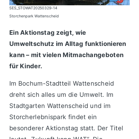
SES_STOWAT20250329-14
Storchenpark Wattenscheid
Ein Aktionstag zeigt, wie
Umweltschutz im Alltag funktionieren
kann – mit vielen Mitmachangeboten
für Kinder.
Im
Bochum
-Stadtteil Wattenscheid
dreht sich alles um die Umwelt. Im
Stadtgarten Wattenscheid
und im
Storcherlebnispark
findet ein
besonderer Aktionstag statt. Der Titel