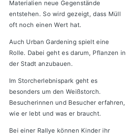
Materialien neue Gegenstände
entstehen. So wird gezeigt, dass Müll
oft noch einen Wert hat.
Auch Urban Gardening spielt eine
Rolle. Dabei geht es darum, Pflanzen in
der Stadt anzubauen.
Im Storcherlebnispark geht es
besonders um den Weißstorch.
Besucherinnen und Besucher erfahren,
wie er lebt und was er braucht.
Bei einer Rallye können Kinder ihr