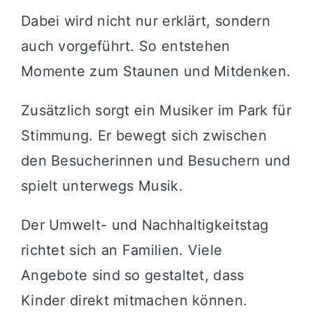
Dabei wird nicht nur erklärt, sondern
auch vorgeführt. So entstehen
Momente zum Staunen und Mitdenken.
Zusätzlich sorgt ein Musiker im Park für
Stimmung. Er bewegt sich zwischen
den Besucherinnen und Besuchern und
spielt unterwegs Musik.
Der Umwelt- und Nachhaltigkeitstag
richtet sich an Familien. Viele
Angebote sind so gestaltet, dass
Kinder direkt mitmachen können.