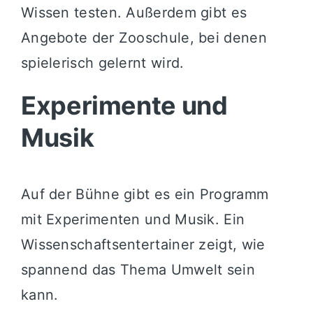
Wissen testen. Außerdem gibt es
Angebote der Zooschule, bei denen
spielerisch gelernt wird.
Experimente und
Musik
Auf der Bühne gibt es ein Programm
mit Experimenten und Musik. Ein
Wissenschaftsentertainer zeigt, wie
spannend das Thema Umwelt sein
kann.