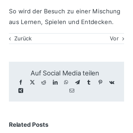
So wird der Besuch zu einer Mischung
aus Lernen, Spielen und Entdecken.
Zurück
Vor
Auf Social Media teilen
Related Posts