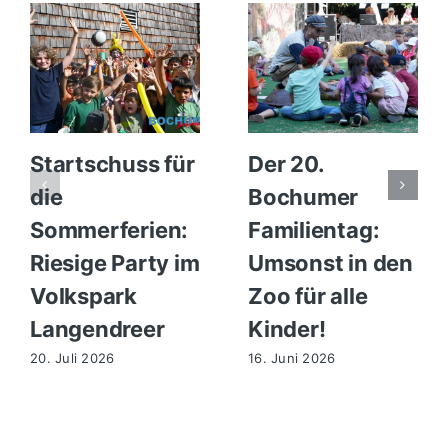
Startschuss für
Der 20.
die
Bochumer
Sommerferien:
Familientag:
Riesige Party im
Umsonst in den
Volkspark
Zoo für alle
Langendreer
Kinder!
20. Juli 2026
16. Juni 2026