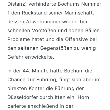
Distanz) verhinderte Bochums Nummer
1 den Rückstand seiner Mannschaft,
dessen Abwehr immer wieder bei
schnellen Vorstößen und hohen Bällen
Probleme hatet und die Offensive bei
den seltenen Gegenstößen zu wenig
Gefahr entwickelte.
In der 44. Minute hatte Bochum die
Chance zur Führung, fingt sich aber im
direkten Konter die Führung der
Düsseldorfer durch Itten ein. Horn
parierte anschießend in der