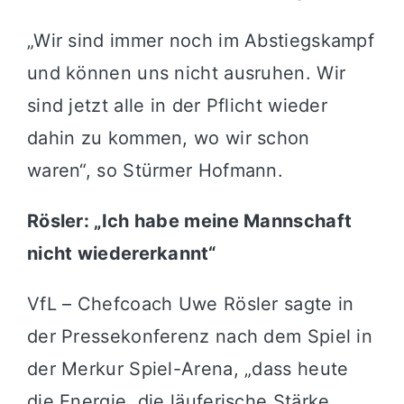
„Wir sind immer noch im Abstiegskampf
und können uns nicht ausruhen. Wir
sind jetzt alle in der Pflicht wieder
dahin zu kommen, wo wir schon
waren“, so Stürmer Hofmann.
Rösler: „Ich habe meine Mannschaft
nicht wiedererkannt“
VfL – Chefcoach Uwe Rösler sagte in
der Pressekonferenz nach dem Spiel in
der Merkur Spiel-Arena, „dass heute
die Energie, die läuferische Stärke