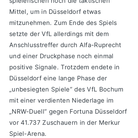
spielerischen noch die taktischen
Mittel, um in Düsseldorf etwas
mitzunehmen. Zum Ende des Spiels
setzte der VfL allerdings mit dem
Anschlusstreffer durch Alfa-Ruprecht
und einer Druckphase noch einmal
positive Signale. Trotzdem endete in
Düsseldorf eine lange Phase der
„unbesiegten Spiele“ des VfL Bochum
mit einer verdienten Niederlage im
„NRW-Duell“ gegen Fortuna Düsseldorf
vor 41.737 Zuschauern in der Merkur
Spiel-Arena.