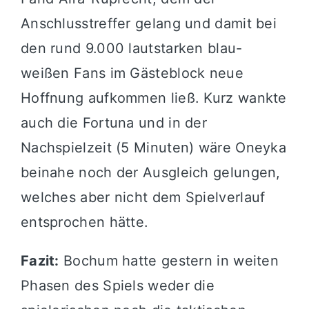
Anschlusstreffer gelang und damit bei
den rund 9.000 lautstarken blau-
weißen Fans im Gästeblock neue
Hoffnung aufkommen ließ. Kurz wankte
auch die Fortuna und in der
Nachspielzeit (5 Minuten) wäre Oneyka
beinahe noch der Ausgleich gelungen,
welches aber nicht dem Spielverlauf
entsprochen hätte.
Fazit:
Bochum hatte gestern in weiten
Phasen des Spiels weder die