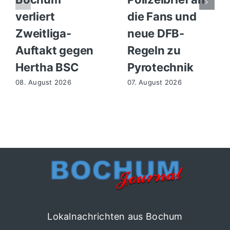
verliert
die Fans und
Zweitliga-
neue DFB-
Auftakt gegen
Regeln zu
Hertha BSC
Pyrotechnik
08. August 2026
07. August 2026
Lokalnachrichten aus Bochum