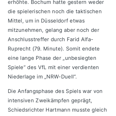
erhöhte. Bochum hatte gestern weder
die spielerischen noch die taktischen
Mittel, um in Düsseldorf etwas
mitzunehmen, gelang aber noch der
Anschlusstreffer durch Farid Alfa-
Ruprecht (79. Minute). Somit endete
eine lange Phase der „unbesiegten
Spiele“ des VfL mit einer verdienten
Niederlage im „NRW-Duell“.
Die Anfangsphase des Spiels war von
intensiven Zweikämpfen geprägt,
Schiedsrichter Hartmann musste gleich