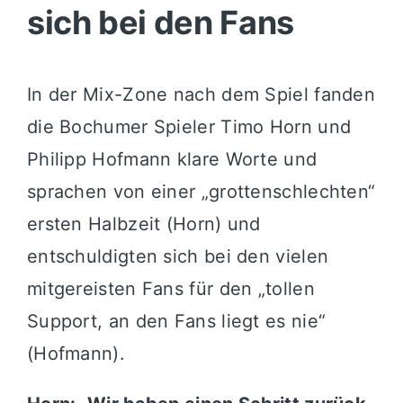
sich bei den Fans
In der Mix-Zone nach dem Spiel fanden
die Bochumer Spieler Timo Horn und
Philipp Hofmann klare Worte und
sprachen von einer „grottenschlechten“
ersten Halbzeit (Horn) und
entschuldigten sich bei den vielen
mitgereisten Fans für den „tollen
Support, an den Fans liegt es nie“
(Hofmann).