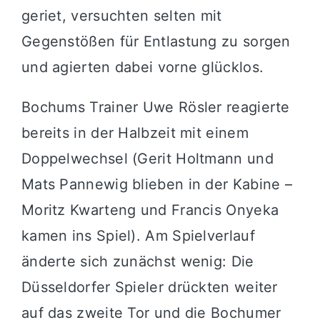
geriet, versuchten selten mit
Gegenstößen für Entlastung zu sorgen
und agierten dabei vorne glücklos.
Bochums Trainer Uwe Rösler reagierte
bereits in der Halbzeit mit einem
Doppelwechsel (Gerit Holtmann und
Mats Pannewig blieben in der Kabine –
Moritz Kwarteng und Francis Onyeka
kamen ins Spiel). Am Spielverlauf
änderte sich zunächst wenig: Die
Düsseldorfer Spieler drückten weiter
auf das zweite Tor und die Bochumer