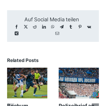
Auf Social Media teilen
Related Posts
Bochum
Polizeibrief an