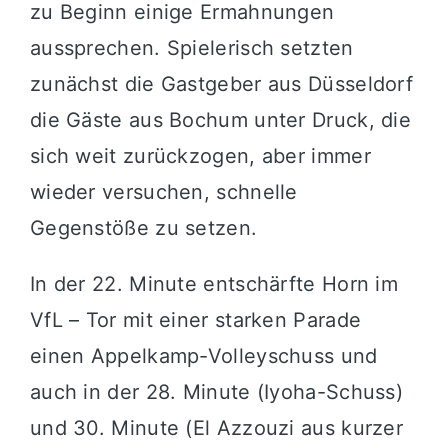
zu Beginn einige Ermahnungen
aussprechen. Spielerisch setzten
zunächst die Gastgeber aus Düsseldorf
die Gäste aus Bochum unter Druck, die
sich weit zurückzogen, aber immer
wieder versuchen, schnelle
Gegenstöße zu setzen.
In der 22. Minute entschärfte Horn im
VfL – Tor mit einer starken Parade
einen Appelkamp-Volleyschuss und
auch in der 28. Minute (Iyoha-Schuss)
und 30. Minute (El Azzouzi aus kurzer