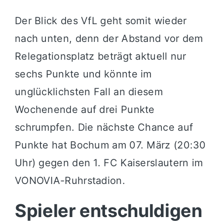
Der Blick des VfL geht somit wieder
nach unten, denn der Abstand vor dem
Relegationsplatz beträgt aktuell nur
sechs Punkte und könnte im
unglücklichsten Fall an diesem
Wochenende auf drei Punkte
schrumpfen. Die nächste Chance auf
Punkte hat Bochum am 07. März (20:30
Uhr) gegen den 1. FC Kaiserslautern im
VONOVIA-Ruhrstadion.
Spieler entschuldigen