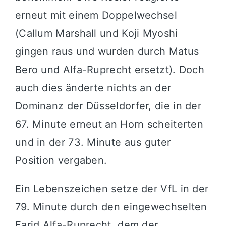
erneut mit einem Doppelwechsel
(Callum Marshall und Koji Myoshi
gingen raus und wurden durch Matus
Bero und Alfa-Ruprecht ersetzt). Doch
auch dies änderte nichts an der
Dominanz der Düsseldorfer, die in der
67. Minute erneut an Horn scheiterten
und in der 73. Minute aus guter
Position vergaben.
Ein Lebenszeichen setze der VfL in der
79. Minute durch den eingewechselten
Farid Alfa-Ruprecht, dem der