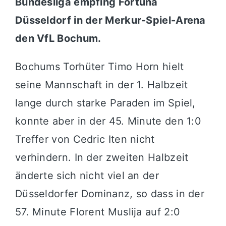
Bundesliga empfing Fortuna
Düsseldorf in der Merkur-Spiel-Arena
den VfL Bochum.
Bochums Torhüter Timo Horn hielt
seine Mannschaft in der 1. Halbzeit
lange durch starke Paraden im Spiel,
konnte aber in der 45. Minute den 1:0
Treffer von Cedric Iten nicht
verhindern. In der zweiten Halbzeit
änderte sich nicht viel an der
Düsseldorfer Dominanz, so dass in der
57. Minute Florent Muslija auf 2:0