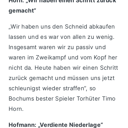
Horn: „Wir haben einen Schritt zurück
gemacht“
„Wir haben uns den Schneid abkaufen
lassen und es war von allen zu wenig.
Insgesamt waren wir zu passiv und
waren im Zweikampf und vom Kopf her
nicht da. Heute haben wir einen Schritt
zurück gemacht und müssen uns jetzt
schleunigst wieder straffen“, so
Bochums bester Spieler Torhüter Timo
Horn.
Hofmann: „Verdiente Niederlage“