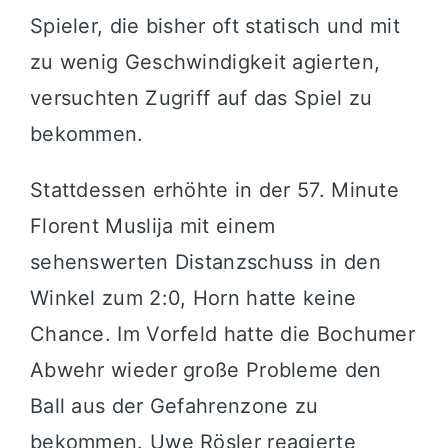
Spieler, die bisher oft statisch und mit
zu wenig Geschwindigkeit agierten,
versuchten Zugriff auf das Spiel zu
bekommen.
Stattdessen erhöhte in der 57. Minute
Florent Muslija mit einem
sehenswerten Distanzschuss in den
Winkel zum 2:0, Horn hatte keine
Chance. Im Vorfeld hatte die Bochumer
Abwehr wieder große Probleme den
Ball aus der Gefahrenzone zu
bekommen. Uwe Rösler reagierte