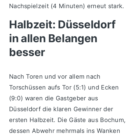
Nachspielzeit (4 Minuten) erneut stark.
Halbzeit: Düsseldorf
in allen Belangen
besser
Nach Toren und vor allem nach
Torschüssen aufs Tor (5:1) und Ecken
(9:0) waren die Gastgeber aus
Düsseldorf die klaren Gewinner der
ersten Halbzeit. Die Gäste aus Bochum,
dessen Abwehr mehrmals ins Wanken