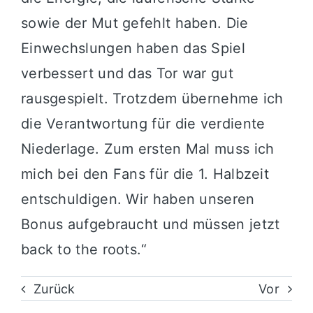
sowie der Mut gefehlt haben. Die
Einwechslungen haben das Spiel
verbessert und das Tor war gut
rausgespielt. Trotzdem übernehme ich
die Verantwortung für die verdiente
Niederlage. Zum ersten Mal muss ich
mich bei den Fans für die 1. Halbzeit
entschuldigen. Wir haben unseren
Bonus aufgebraucht und müssen jetzt
back to the roots.“
Zurück
Vor