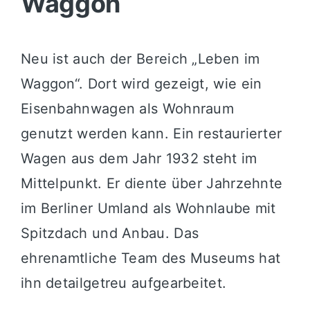
Waggon
Neu ist auch der Bereich „Leben im
Waggon“. Dort wird gezeigt, wie ein
Eisenbahnwagen als Wohnraum
genutzt werden kann. Ein restaurierter
Wagen aus dem Jahr 1932 steht im
Mittelpunkt. Er diente über Jahrzehnte
im Berliner Umland als Wohnlaube mit
Spitzdach und Anbau. Das
ehrenamtliche Team des Museums hat
ihn detailgetreu aufgearbeitet.