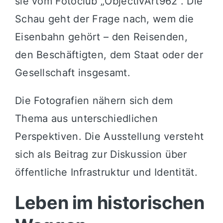
sie vom Fotoclub „ObjectivArt962“. Die
Schau geht der Frage nach, wem die
Eisenbahn gehört – den Reisenden,
den Beschäftigten, dem Staat oder der
Gesellschaft insgesamt.
Die Fotografien nähern sich dem
Thema aus unterschiedlichen
Perspektiven. Die Ausstellung versteht
sich als Beitrag zur Diskussion über
öffentliche Infrastruktur und Identität.
Leben im historischen