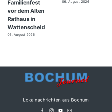
Familienfest
06. August 2026
vor dem Alten
Rathaus in
Wattenscheid
06. August 2026
Lokalnachrichten aus Bochum