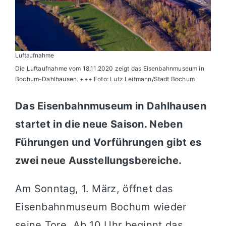
Luftaufnahme
Die Luftaufnahme vom 18.11.2020 zeigt das Eisenbahnmuseum in
Bochum-Dahlhausen. +++ Foto: Lutz Leitmann/Stadt Bochum
Das Eisenbahnmuseum in Dahlhausen
startet in die neue Saison. Neben
Führungen und Vorführungen gibt es
zwei neue Ausstellungsbereiche.
Am Sonntag, 1. März, öffnet das
Eisenbahnmuseum Bochum
wieder
seine Tore. Ab 10 Uhr beginnt das