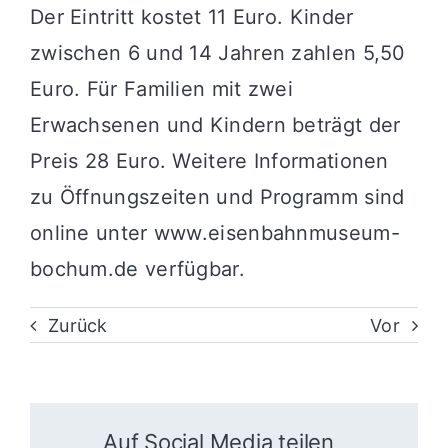
Der Eintritt kostet 11 Euro. Kinder
zwischen 6 und 14 Jahren zahlen 5,50
Euro. Für Familien mit zwei
Erwachsenen und Kindern beträgt der
Preis 28 Euro. Weitere Informationen
zu Öffnungszeiten und Programm sind
online unter
www.eisenbahnmuseum-
bochum.de
verfügbar.
Zurück
Vor
Auf Social Media teilen