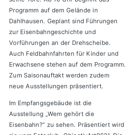
Programm auf dem Gelände in
Dahlhausen. Geplant sind Führungen
zur Eisenbahngeschichte und
Vorführungen an der Drehscheibe.
Auch Feldbahnfahrten für Kinder und
Erwachsene stehen auf dem Programm.
Zum Saisonauftakt werden zudem
neue Ausstellungen präsentiert.
Im Empfangsgebäude ist die
Ausstellung „Wem gehört die
Eisenbahn?“ zu sehen. Präsentiert wird