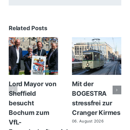
Related Posts
Lord Mayor von
Mit der
Sheffield
BOGESTRA
besucht
stressfrei zur
Bochum zum
Cranger Kirmes
VfL-
06. August 2026