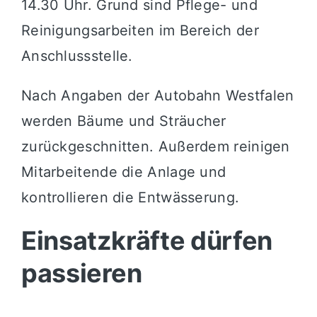
14.30 Uhr. Grund sind Pflege- und
Reinigungsarbeiten im Bereich der
Anschlussstelle.
Nach Angaben der Autobahn Westfalen
werden Bäume und Sträucher
zurückgeschnitten. Außerdem reinigen
Mitarbeitende die Anlage und
kontrollieren die Entwässerung.
Einsatzkräfte dürfen
passieren