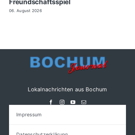
Freundschaftsspiel
06. August 2026
Lokalnachrichten aus Bochum
Impressum
Datenschutzerklärung