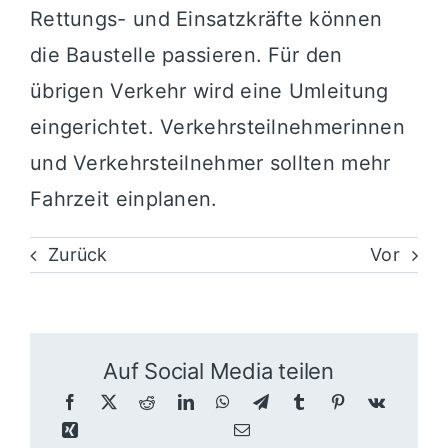
Rettungs- und Einsatzkräfte können
die Baustelle passieren. Für den
übrigen Verkehr wird eine Umleitung
eingerichtet. Verkehrsteilnehmerinnen
und Verkehrsteilnehmer sollten mehr
Fahrzeit einplanen.
Zurück
Vor
Auf Social Media teilen