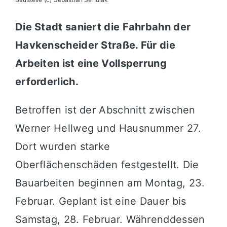
Die Stadt saniert die Fahrbahn der
Havkenscheider Straße. Für die
Arbeiten ist eine Vollsperrung
erforderlich.
Betroffen ist der Abschnitt zwischen
Werner Hellweg und Hausnummer 27.
Dort wurden starke
Oberflächenschäden festgestellt. Die
Bauarbeiten beginnen am Montag, 23.
Februar. Geplant ist eine Dauer bis
Samstag, 28. Februar. Währenddessen