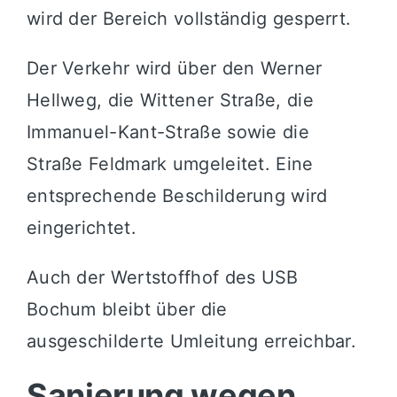
wird der Bereich vollständig gesperrt.
Der Verkehr wird über den Werner
Hellweg, die Wittener Straße, die
Immanuel-Kant-Straße sowie die
Straße Feldmark umgeleitet. Eine
entsprechende Beschilderung wird
eingerichtet.
Auch der Wertstoffhof des
USB
Bochum
bleibt über die
ausgeschilderte Umleitung erreichbar.
Sanierung wegen