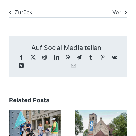
Zurück
Vor
Auf Social Media teilen
Related Posts