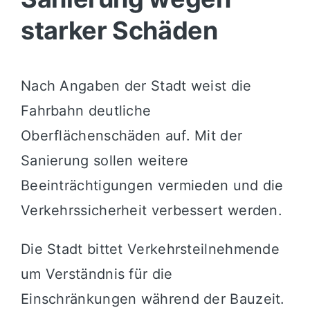
starker Schäden
Nach Angaben der Stadt weist die
Fahrbahn deutliche
Oberflächenschäden auf. Mit der
Sanierung sollen weitere
Beeinträchtigungen vermieden und die
Verkehrssicherheit verbessert werden.
Die Stadt bittet Verkehrsteilnehmende
um Verständnis für die
Einschränkungen während der Bauzeit.