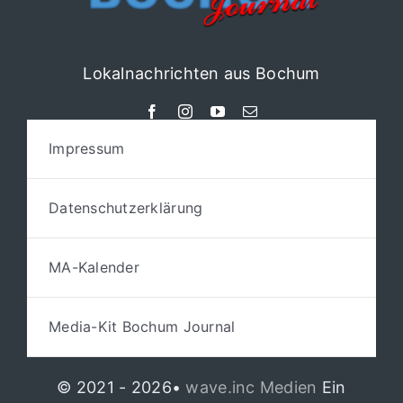
Lokalnachrichten aus Bochum
Impressum
Datenschutzerklärung
MA-Kalender
Media-Kit Bochum Journal
© 2021 - 2026•
wave.inc Medien
Ein