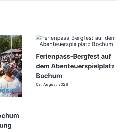
Ferienpass-Bergfest auf
dem Abenteuerspielplatz
Bochum
02. August 2026
Bochum
nung