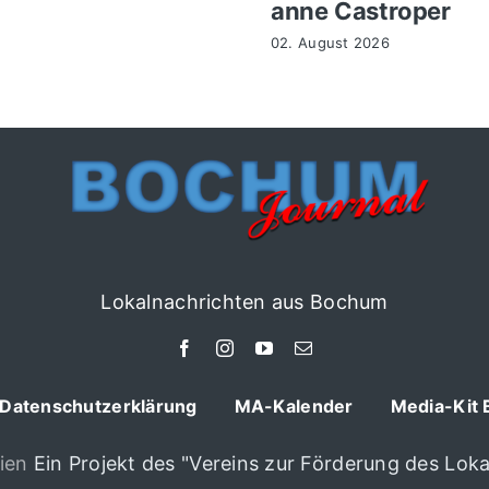
anne Castroper
02. August 2026
Lokalnachrichten aus Bochum
Datenschutzerklärung
MA-Kalender
Media-Kit 
ien
Ein Projekt des "Vereins zur Förderung des Lokal