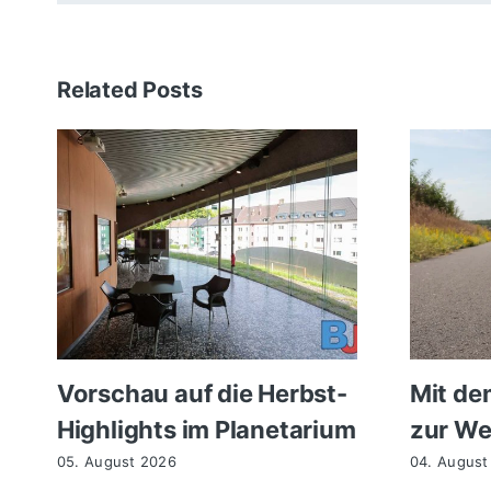
Related Posts
Vorschau auf die Herbst-
Mit de
Highlights im Planetarium
zur We
05. August 2026
04. August