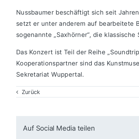
Nussbaumer beschäftigt sich seit Jahren
setzt er unter anderem auf bearbeitete
sogenannte „Saxhörner“, die klassische 
Das Konzert ist Teil der Reihe „Soundtr
Kooperationspartner sind das Kunstmus
Sekretariat Wuppertal.
Zurück
Auf Social Media teilen