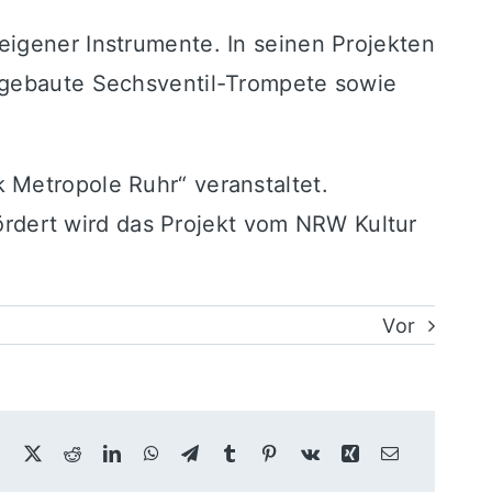
eigener Instrumente. In seinen Projekten
stgebaute Sechsventil-Trompete sowie
 Metropole Ruhr“ veranstaltet.
dert wird das Projekt vom NRW Kultur
Vor