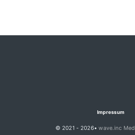
Impressum
© 2021 - 2026•
wave.inc Med