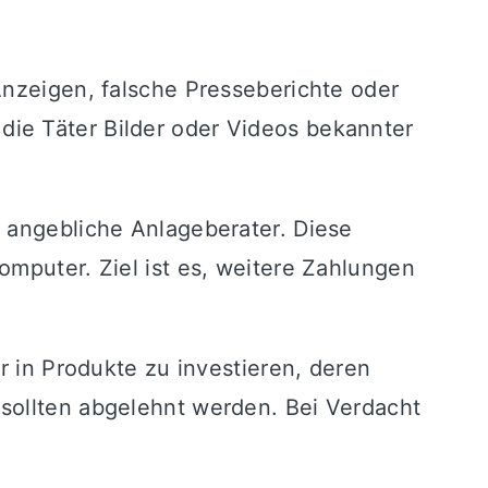
Anzeigen, falsche Presseberichte oder
ie Täter Bilder oder Videos bekannter
h angebliche Anlageberater. Diese
omputer. Ziel ist es, weitere Zahlungen
r in Produkte zu investieren, deren
sollten abgelehnt werden. Bei Verdacht