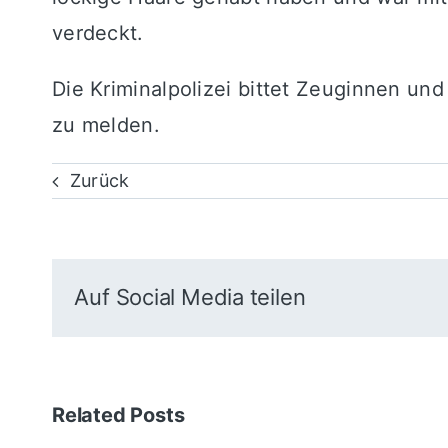
verdeckt.
Die Kriminalpolizei bittet Zeuginnen 
zu melden.
Zurück
Auf Social Media teilen
Related Posts