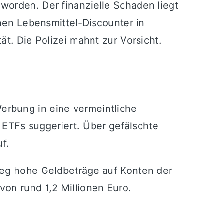
worden. Der finanzielle Schaden liegt
inen Lebensmittel-Discounter in
ät. Die Polizei mahnt zur Vorsicht.
erbung in eine vermeintliche
ETFs suggeriert. Über gefälschte
f.
weg hohe Geldbeträge auf Konten der
on rund 1,2 Millionen Euro.