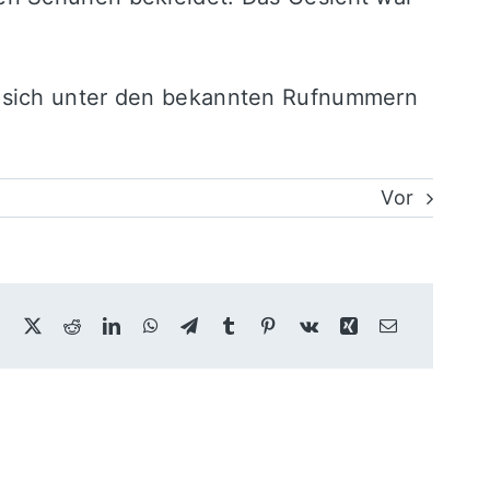
, sich unter den bekannten Rufnummern
Vor