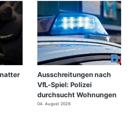
natter
Ausschreitungen nach
VfL-Spiel: Polizei
durchsucht Wohnungen
04. August 2026