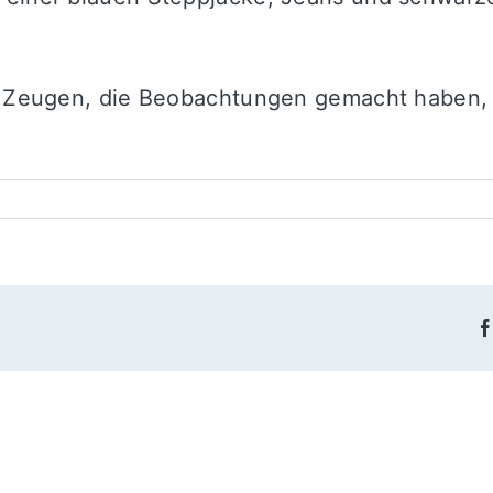
und Zeugen, die Beobachtungen gemacht haben