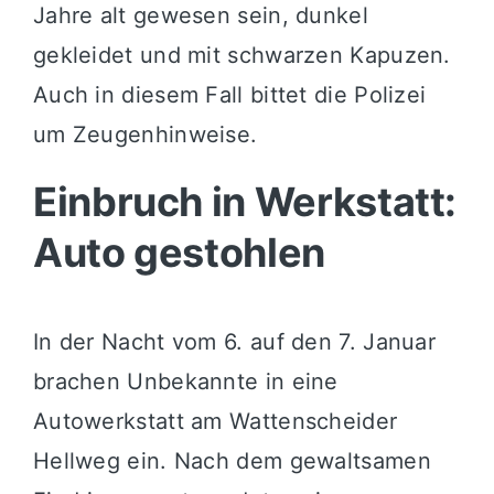
Jahre alt gewesen sein, dunkel
gekleidet und mit schwarzen Kapuzen.
Auch in diesem Fall bittet die Polizei
um Zeugenhinweise.
Einbruch in Werkstatt:
Auto gestohlen
In der Nacht vom 6. auf den 7. Januar
brachen Unbekannte in eine
Autowerkstatt am Wattenscheider
Hellweg ein. Nach dem gewaltsamen