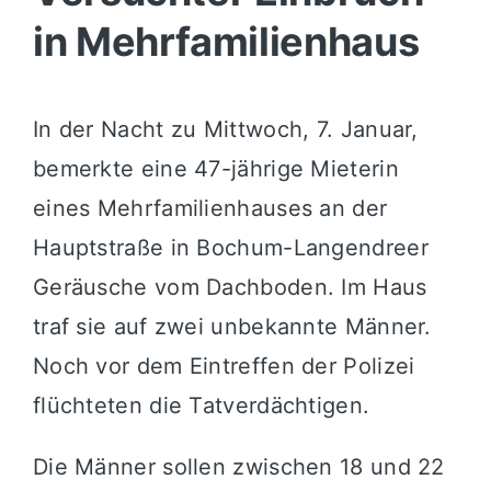
in Mehrfamilienhaus
In der Nacht zu Mittwoch, 7. Januar,
bemerkte eine 47-jährige Mieterin
eines Mehrfamilienhauses an der
Hauptstraße in Bochum-Langendreer
Geräusche vom Dachboden. Im Haus
traf sie auf zwei unbekannte Männer.
Noch vor dem Eintreffen der Polizei
flüchteten die Tatverdächtigen.
Die Männer sollen zwischen 18 und 22