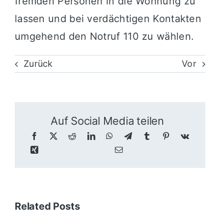
fremden Personen in die Wohnung zu
lassen und bei verdächtigen Kontakten
umgehend den Notruf 110 zu wählen.
Zurück
Vor
Auf Social Media teilen
Related Posts