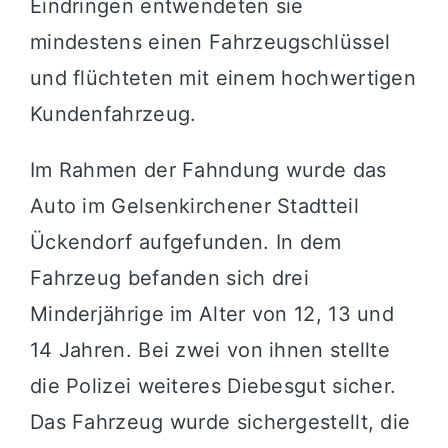
Eindringen entwendeten sie
mindestens einen Fahrzeugschlüssel
und flüchteten mit einem hochwertigen
Kundenfahrzeug.
Im Rahmen der Fahndung wurde das
Auto im Gelsenkirchener Stadtteil
Ückendorf aufgefunden. In dem
Fahrzeug befanden sich drei
Minderjährige im Alter von 12, 13 und
14 Jahren. Bei zwei von ihnen stellte
die Polizei weiteres Diebesgut sicher.
Das Fahrzeug wurde sichergestellt, die