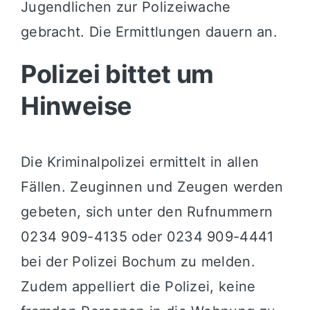
Jugendlichen zur Polizeiwache
gebracht. Die Ermittlungen dauern an.
Polizei bittet um
Hinweise
Die Kriminalpolizei ermittelt in allen
Fällen. Zeuginnen und Zeugen werden
gebeten, sich unter den Rufnummern
0234 909-4135 oder 0234 909-4441
bei der Polizei Bochum zu melden.
Zudem appelliert die Polizei, keine