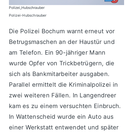
Polizei_Hubschrauber
Polizei-Hubschrauber
Die Polizei Bochum warnt erneut vor
Betrugsmaschen an der Haustür und
am Telefon. Ein 90-jähriger Mann
wurde Opfer von Trickbetrügern, die
sich als Bankmitarbeiter ausgaben.
Parallel ermittelt die Kriminalpolizei in
zwei weiteren Fällen. In Langendreer
kam es zu einem versuchten Einbruch.
In Wattenscheid wurde ein Auto aus
einer Werkstatt entwendet und später