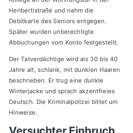
Heribertistraße und nahm die
Debitkarte des Seniors entgegen.
Später wurden unberechtigte
Abbuchungen vom Konto festgestellt.
Der Tatverdächtige wird als 30 bis 40
Jahre alt, schlank, mit dunklen Haaren
beschrieben. Er trug eine dunkle
Winterjacke und sprach akzentfreies
Deutsch. Die Kriminalpolizei bittet um
Hinweise.
Versuchter Einbruch