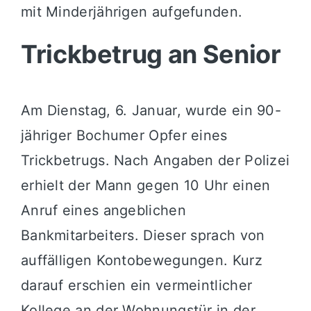
mit Minderjährigen aufgefunden.
Trickbetrug an Senior
Am Dienstag, 6. Januar, wurde ein 90-
jähriger Bochumer Opfer eines
Trickbetrugs. Nach Angaben der Polizei
erhielt der Mann gegen 10 Uhr einen
Anruf eines angeblichen
Bankmitarbeiters. Dieser sprach von
auffälligen Kontobewegungen. Kurz
darauf erschien ein vermeintlicher
Kollege an der Wohnungstür in der