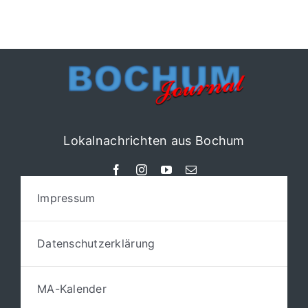
Lokalnachrichten aus Bochum
Impressum
Datenschutzerklärung
MA-Kalender