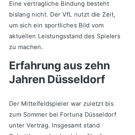
Eine vertragliche Bindung besteht
bislang nicht. Der VfL nutzt die Zeit,
um sich ein sportliches Bild vom
aktuellen Leistungsstand des Spielers
zu machen.
Erfahrung aus zehn
Jahren Düsseldorf
Der Mittelfeldspieler war zuletzt bis
zum Sommer bei Fortuna Düsseldorf
unter Vertrag. Insgesamt stand