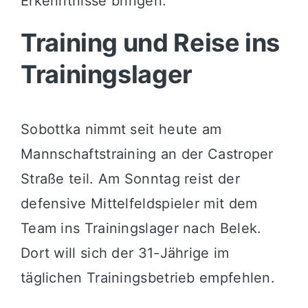
Erkenntnisse bringen.
Training und Reise ins
Trainingslager
Sobottka nimmt seit heute am
Mannschaftstraining an der Castroper
Straße teil. Am Sonntag reist der
defensive Mittelfeldspieler mit dem
Team ins Trainingslager nach Belek.
Dort will sich der 31-Jährige im
täglichen Trainingsbetrieb empfehlen.