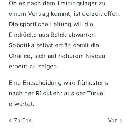
Ob es nach dem Trainingslager zu
einem Vertrag kommt, ist derzeit offen.
Die sportliche Leitung will die
Eindrücke aus Belek abwarten.
Sobottka selbst erhält damit die
Chance, sich auf höherem Niveau
erneut zu zeigen.
Eine Entscheidung wird frühestens
nach der Rückkehr aus der Türkei
erwartet.
Zurück
Vor