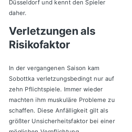
Düsseldorf und kennt den Spieler
daher.
Verletzungen als
Risikofaktor
In der vergangenen Saison kam
Sobottka verletzungsbedingt nur auf
zehn Pflichtspiele. Immer wieder
machten ihm muskuläre Probleme zu
schaffen. Diese Anfälligkeit gilt als
größter Unsicherheitsfaktor bei einer
möglichen Verpflichtung.