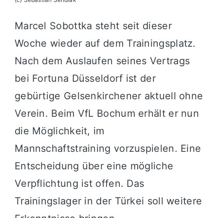
Marcel Sobottka steht seit dieser
Woche wieder auf dem Trainingsplatz.
Nach dem Auslaufen seines Vertrags
bei Fortuna Düsseldorf ist der
gebürtige Gelsenkirchener aktuell ohne
Verein. Beim VfL Bochum erhält er nun
die Möglichkeit, im
Mannschaftstraining vorzuspielen. Eine
Entscheidung über eine mögliche
Verpflichtung ist offen. Das
Trainingslager in der Türkei soll weitere