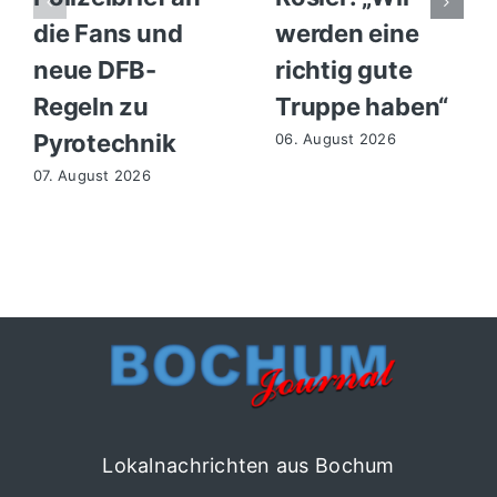
die Fans und
werden eine
neue DFB-
richtig gute
Regeln zu
Truppe haben“
Pyrotechnik
06. August 2026
07. August 2026
Lokalnachrichten aus Bochum