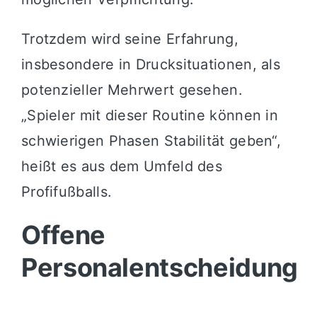
Trotzdem wird seine Erfahrung,
insbesondere in Drucksituationen, als
potenzieller Mehrwert gesehen.
„Spieler mit dieser Routine können in
schwierigen Phasen Stabilität geben“,
heißt es aus dem Umfeld des
Profifußballs.
Offene
Personalentscheidung