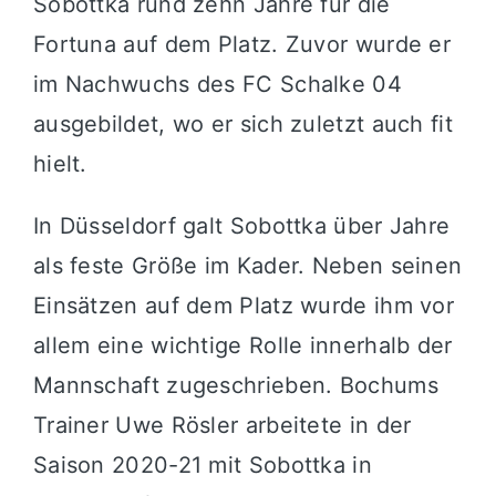
Sobottka rund zehn Jahre für die
Fortuna auf dem Platz. Zuvor wurde er
im Nachwuchs des FC Schalke 04
ausgebildet, wo er sich zuletzt auch fit
hielt.
In Düsseldorf galt Sobottka über Jahre
als feste Größe im Kader. Neben seinen
Einsätzen auf dem Platz wurde ihm vor
allem eine wichtige Rolle innerhalb der
Mannschaft zugeschrieben. Bochums
Trainer Uwe Rösler arbeitete in der
Saison 2020-21 mit Sobottka in