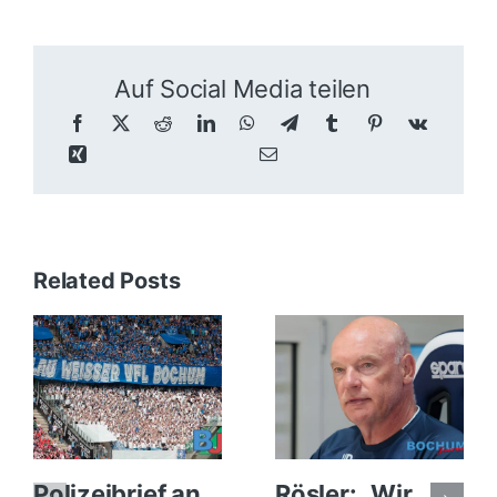
Auf Social Media teilen
Related Posts
Polizeibrief an
Rösler: „Wir