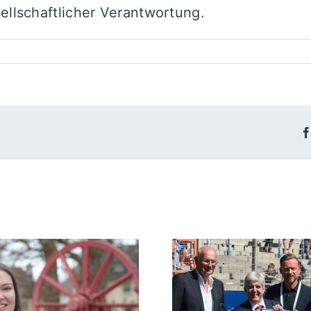
ellschaftlicher Verantwortung.