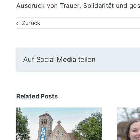
Ausdruck von Trauer, Solidarität und ges
Zurück
Auf Social Media teilen
Related Posts