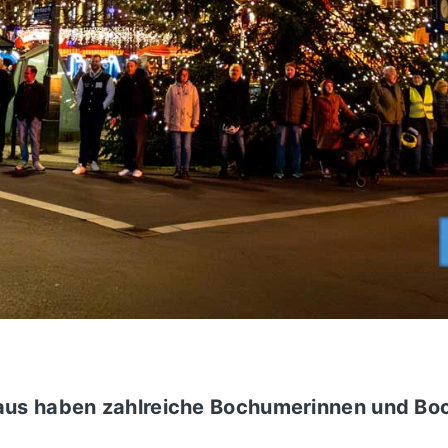
aus haben zahlreiche Bochumerinnen und Bo