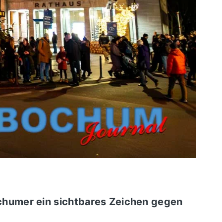
chumer ein sichtbares Zeichen gegen