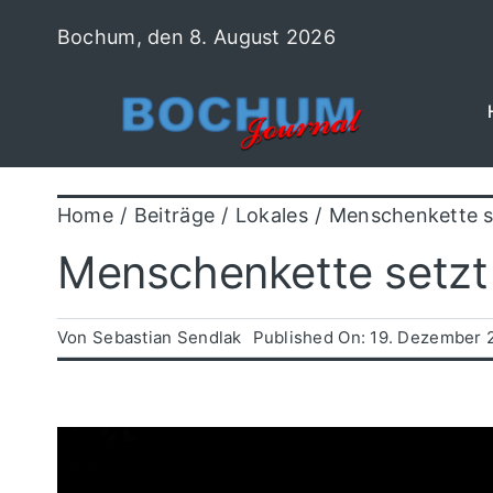
Zum
Bochum, den 8. August 2026
Inhalt
springen
Home
Beiträge
Lokales
Menschenkette s
Menschenkette setzt
Von
Sebastian Sendlak
Published On: 19. Dezember 