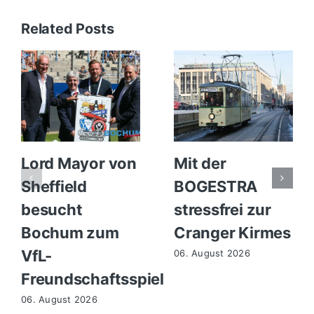
Related Posts
Lord Mayor von
Mit der
Sheffield
BOGESTRA
besucht
stressfrei zur
Bochum zum
Cranger Kirmes
VfL-
06. August 2026
Freundschaftsspiel
06. August 2026