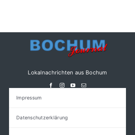
Lokalnachrichten aus Bochum
Impressum
Datenschutzerklärung