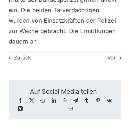
ein. Die beiden Tatverdächtigen
wurden von Einsatzkräften der Polizei
zur Wache gebracht. Die Ermittlungen
dauern an.
Zurück
Vor
Auf Social Media teilen