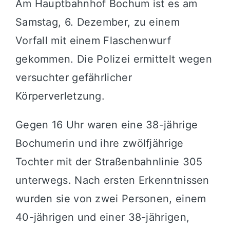
Am Hauptbahnhof Bochum ist es am
Samstag, 6. Dezember, zu einem
Vorfall mit einem Flaschenwurf
gekommen. Die Polizei ermittelt wegen
versuchter gefährlicher
Körperverletzung.
Gegen 16 Uhr waren eine 38-jährige
Bochumerin und ihre zwölfjährige
Tochter mit der Straßenbahnlinie 305
unterwegs. Nach ersten Erkenntnissen
wurden sie von zwei Personen, einem
40-jährigen und einer 38-jährigen,