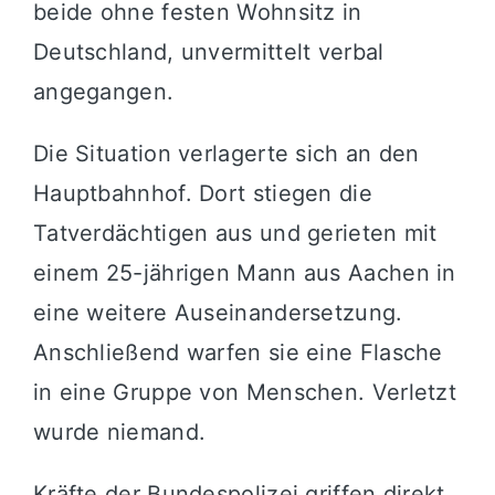
beide ohne festen Wohnsitz in
Deutschland, unvermittelt verbal
angegangen.
Die Situation verlagerte sich an den
Hauptbahnhof. Dort stiegen die
Tatverdächtigen aus und gerieten mit
einem 25-jährigen Mann aus Aachen in
eine weitere Auseinandersetzung.
Anschließend warfen sie eine Flasche
in eine Gruppe von Menschen. Verletzt
wurde niemand.
Kräfte der Bundespolizei griffen direkt