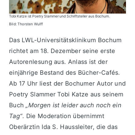
Tobi Katze ist Poetry Slammer und Schriftsteller aus Bochum.
Bild: Thorsten Wulff
Das LWL-Universitätsklinikum Bochum
richtet am 18. Dezember seine erste
Autorenlesung aus. Anlass ist der
einjährige Bestand des Bücher-Cafés.
Ab 17 Uhr liest der Bochumer Autor und
Poetry Slammer Tobi Katze aus seinem
Buch
„Morgen ist leider auch noch ein
Tag“
. Die Moderation übernimmt
Oberärztin Ida S. Haussleiter, die das