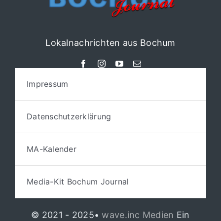
Lokalnachrichten aus Bochum
Impressum
Datenschutzerklärung
MA-Kalender
Media-Kit Bochum Journal
© 2021 - 2025•
wave.inc Medien
Ein