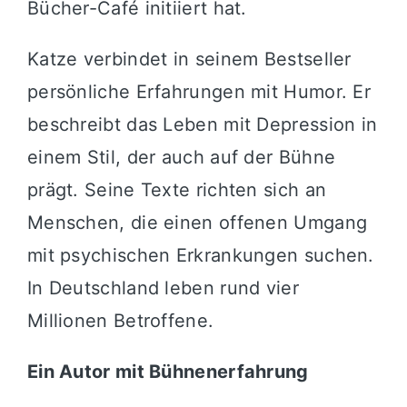
Bücher-Café initiiert hat.
Katze verbindet in seinem Bestseller
persönliche Erfahrungen mit Humor. Er
beschreibt das Leben mit Depression in
einem Stil, der auch auf der Bühne
prägt. Seine Texte richten sich an
Menschen, die einen offenen Umgang
mit psychischen Erkrankungen suchen.
In Deutschland leben rund vier
Millionen Betroffene.
Ein Autor mit Bühnenerfahrung