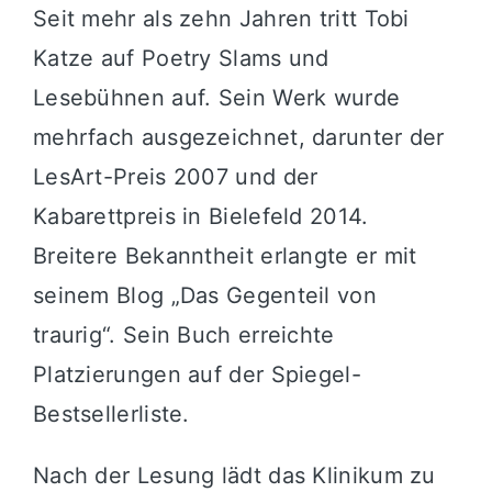
Seit mehr als zehn Jahren tritt Tobi
Katze auf Poetry Slams und
Lesebühnen auf. Sein Werk wurde
mehrfach ausgezeichnet, darunter der
LesArt-Preis 2007 und der
Kabarettpreis in Bielefeld 2014.
Breitere Bekanntheit erlangte er mit
seinem Blog „Das Gegenteil von
traurig“. Sein Buch erreichte
Platzierungen auf der Spiegel-
Bestsellerliste.
Nach der Lesung lädt das Klinikum zu