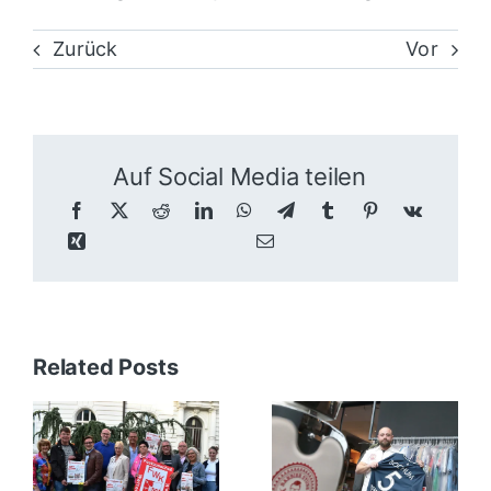
Zurück
Vor
Auf Social Media teilen
Related Posts