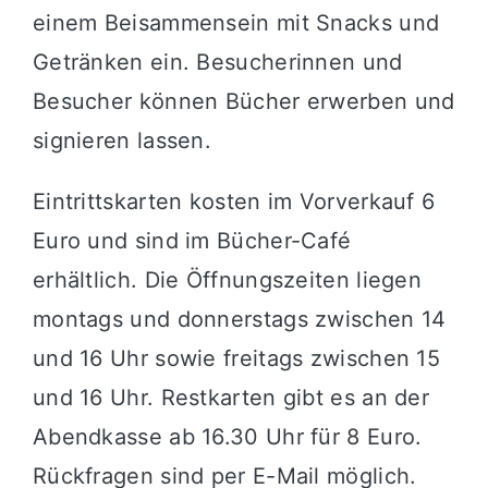
einem Beisammensein mit Snacks und
Getränken ein. Besucherinnen und
Besucher können Bücher erwerben und
signieren lassen.
Eintrittskarten kosten im Vorverkauf 6
Euro und sind im Bücher-Café
erhältlich. Die Öffnungszeiten liegen
montags und donnerstags zwischen 14
und 16 Uhr sowie freitags zwischen 15
und 16 Uhr. Restkarten gibt es an der
Abendkasse ab 16.30 Uhr für 8 Euro.
Rückfragen sind per E-Mail möglich.