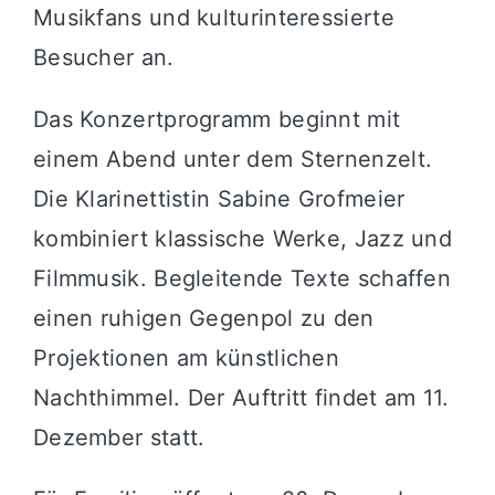
Musikfans und kulturinteressierte
Besucher an.
Das Konzertprogramm beginnt mit
einem Abend unter dem Sternenzelt.
Die Klarinettistin Sabine Grofmeier
kombiniert klassische Werke, Jazz und
Filmmusik. Begleitende Texte schaffen
einen ruhigen Gegenpol zu den
Projektionen am künstlichen
Nachthimmel. Der Auftritt findet am 11.
Dezember statt.