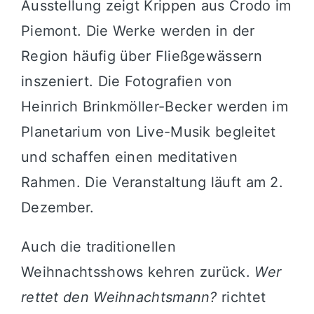
Ausstellung zeigt Krippen aus Crodo im
Piemont. Die Werke werden in der
Region häufig über Fließgewässern
inszeniert. Die Fotografien von
Heinrich Brinkmöller-Becker werden im
Planetarium von Live-Musik begleitet
und schaffen einen meditativen
Rahmen. Die Veranstaltung läuft am 2.
Dezember.
Auch die traditionellen
Weihnachtsshows kehren zurück.
Wer
rettet den Weihnachtsmann?
richtet