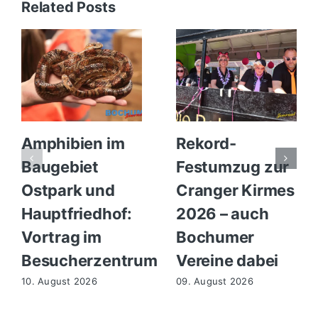
Related Posts
Amphibien im
Rekord-
Baugebiet
Festumzug zur
Ostpark und
Cranger Kirmes
Hauptfriedhof:
2026 – auch
Vortrag im
Bochumer
Besucherzentrum
Vereine dabei
10. August 2026
09. August 2026