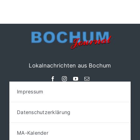
Lokalnachrichten aus Bochum
Impressum
Datenschutzerklärung
MA-Kalender