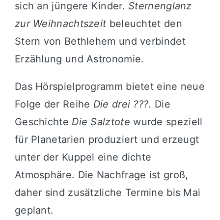
sich an jüngere Kinder.
Sternenglanz
zur Weihnachtszeit
beleuchtet den
Stern von Bethlehem und verbindet
Erzählung und Astronomie.
Das Hörspielprogramm bietet eine neue
Folge der Reihe
Die drei ???
. Die
Geschichte
Die Salztote
wurde speziell
für Planetarien produziert und erzeugt
unter der Kuppel eine dichte
Atmosphäre. Die Nachfrage ist groß,
daher sind zusätzliche Termine bis Mai
geplant.