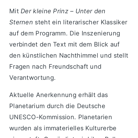
Mit
Der kleine Prinz – Unter den
Sternen
steht ein literarischer Klassiker
auf dem Programm. Die Inszenierung
verbindet den Text mit dem Blick auf
den künstlichen Nachthimmel und stellt
Fragen nach Freundschaft und
Verantwortung.
Aktuelle Anerkennung erhält das
Planetarium durch die Deutsche
UNESCO-Kommission. Planetarien
wurden als immaterielles Kulturerbe