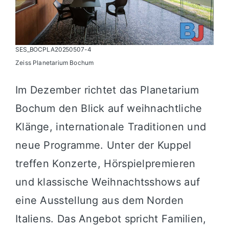
SES_BOCPLA20250507-4
Zeiss Planetarium Bochum
Im Dezember richtet das Planetarium
Bochum den Blick auf weihnachtliche
Klänge, internationale Traditionen und
neue Programme. Unter der Kuppel
treffen Konzerte, Hörspielpremieren
und klassische Weihnachtsshows auf
eine Ausstellung aus dem Norden
Italiens. Das Angebot spricht Familien,