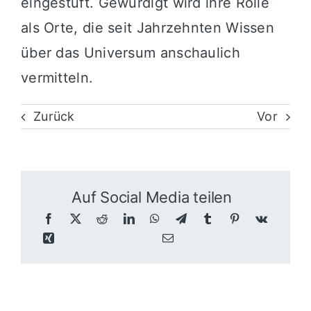
eingestuft. Gewürdigt wird ihre Rolle
als Orte, die seit Jahrzehnten Wissen
über das Universum anschaulich
vermitteln.
Zurück
Vor
Auf Social Media teilen