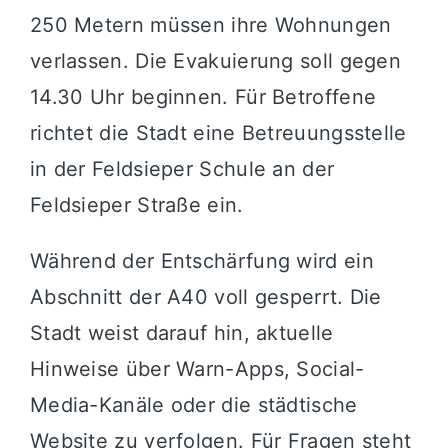
250 Metern müssen ihre Wohnungen
verlassen. Die Evakuierung soll gegen
14.30 Uhr beginnen. Für Betroffene
richtet die Stadt eine Betreuungsstelle
in der Feldsieper Schule an der
Feldsieper Straße ein.
Während der Entschärfung wird ein
Abschnitt der A40 voll gesperrt. Die
Stadt weist darauf hin, aktuelle
Hinweise über Warn-Apps, Social-
Media-Kanäle oder die städtische
Website zu verfolgen. Für Fragen steht