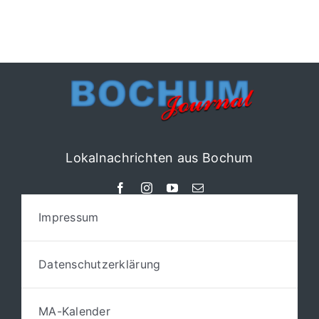
Lokalnachrichten aus Bochum
Impressum
Datenschutzerklärung
MA-Kalender