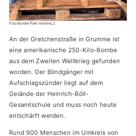
Foto Bombe Park Hamme_2
An der Gretchenstraße in Grumme ist
eine amerikanische 250-Kilo-Bombe
aus dem Zweiten Weltkrieg gefunden
worden. Der Blindgänger mit
Aufschlagszünder liegt auf dem
Gelände der Heinrich-Böll-
Gesamtschule und muss noch heute
entschärft werden.
Rund 900 Menschen im Umkreis von