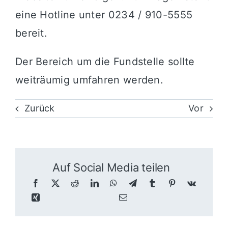
eine Hotline unter 0234 / 910-5555
bereit.
Der Bereich um die Fundstelle sollte
weiträumig umfahren werden.
Zurück
Vor
Auf Social Media teilen