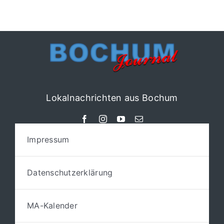
Lokalnachrichten aus Bochum
Impressum
Datenschutzerklärung
MA-Kalender