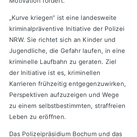
Motivation fördert.
„Kurve kriegen“ ist eine landesweite
kriminalpräventive Initiative der Polizei
NRW. Sie richtet sich an Kinder und
Jugendliche, die Gefahr laufen, in eine
kriminelle Laufbahn zu geraten. Ziel
der Initiative ist es, kriminellen
Karrieren frühzeitig entgegenzuwirken,
Perspektiven aufzuzeigen und Wege
zu einem selbstbestimmten, straffreien
Leben zu eröffnen.
Das Polizeipräsidium Bochum und das