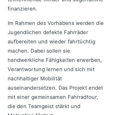
finanzieren.
Im Rahmen des Vorhabens werden die
Jugendlichen defekte Fahrräder
aufbereiten und wieder fahrtüchtig
machen. Dabei sollen sie
handwerkliche Fähigkeiten erwerben,
Verantwortung lernen und sich mit
nachhaltiger Mobilität
auseinandersetzen. Das Projekt endet
mit einer gemeinsamen Fahrradtour,
die den Teamgeist stärkt und