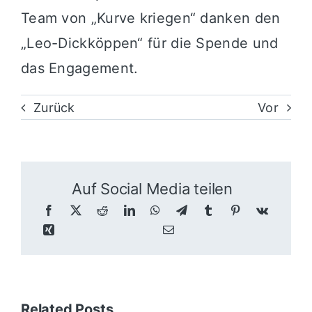
Team von „Kurve kriegen“ danken den
„Leo-Dickköppen“ für die Spende und
das Engagement.
Zurück
Vor
Auf Social Media teilen
Related Posts