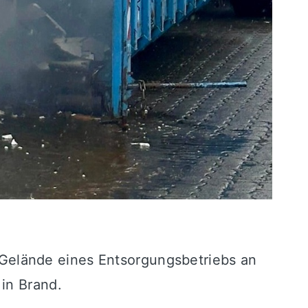
Gelände eines Entsorgungsbetriebs an
in Brand.