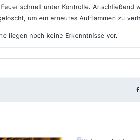
 Feuer schnell unter Kontrolle. Anschließend
elöscht, um ein erneutes Aufflammen zu verh
he liegen noch keine Erkenntnisse vor.