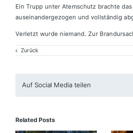
Ein Trupp unter Atemschutz brachte das
auseinandergezogen und vollständig abg
Verletzt wurde niemand. Zur Brandursac
Zurück
Auf Social Media teilen
Related Posts