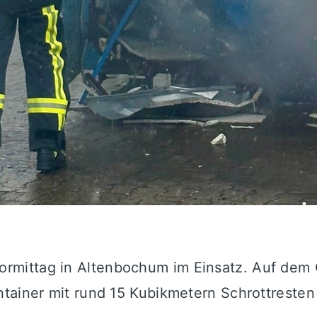
mittag in Altenbochum im Einsatz. Auf dem 
tainer mit rund 15 Kubikmetern Schrottresten 