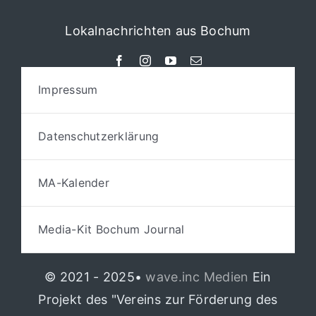
Lokalnachrichten aus Bochum
Impressum
Datenschutzerklärung
MA-Kalender
Media-Kit Bochum Journal
© 2021 - 2025•
wave.inc Medien
Ein
Projekt des "Vereins zur Förderung des