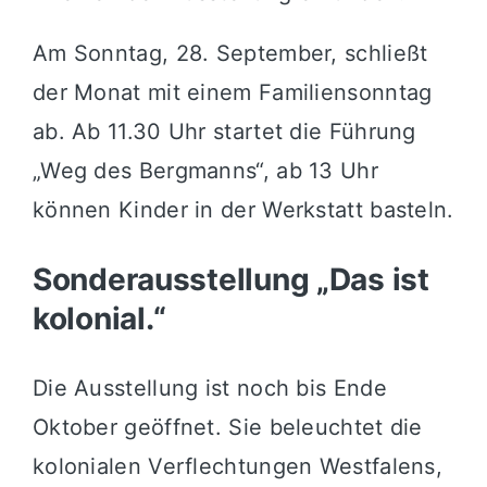
Am Sonntag, 28. September, schließt
der Monat mit einem Familiensonntag
ab. Ab 11.30 Uhr startet die Führung
„Weg des Bergmanns“, ab 13 Uhr
können Kinder in der Werkstatt basteln.
Sonderausstellung „Das ist
kolonial.“
Die Ausstellung ist noch bis Ende
Oktober geöffnet. Sie beleuchtet die
kolonialen Verflechtungen Westfalens,