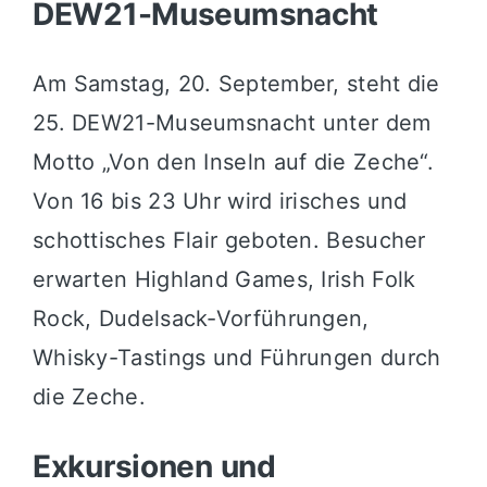
DEW21-Museumsnacht
Am Samstag, 20. September, steht die
25. DEW21-Museumsnacht unter dem
Motto „Von den Inseln auf die Zeche“.
Von 16 bis 23 Uhr wird irisches und
schottisches Flair geboten. Besucher
erwarten Highland Games, Irish Folk
Rock, Dudelsack-Vorführungen,
Whisky-Tastings und Führungen durch
die Zeche.
Exkursionen und