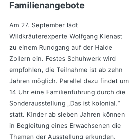
Familienangebote
Am 27. September lädt
Wildkräuterexperte Wolfgang Kienast
zu einem Rundgang auf der Halde
Zollern ein. Festes Schuhwerk wird
empfohlen, die Teilnahme ist ab zehn
Jahren möglich. Parallel dazu findet um
14 Uhr eine Familienführung durch die
Sonderausstellung „Das ist kolonial.“
statt. Kinder ab sieben Jahren können
in Begleitung eines Erwachsenen die
Themen der Ausstellung erkunden.