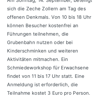
Am Sonntag, 14. September, beteiligt
sich die Zeche Zollern am Tag des
offenen Denkmals. Von 10 bis 18 Uhr
können Besucher kostenfrei an
Führungen teilnehmen, die
Grubenbahn nutzen oder bei
Kinderschminken und weiteren
Aktivitäten mitmachen. Ein
Schmiedeworkshop für Erwachsene
findet von 11 bis 17 Uhr statt. Eine
Anmeldung ist erforderlich, die
Teilnahme kostet 3 Euro pro Person.