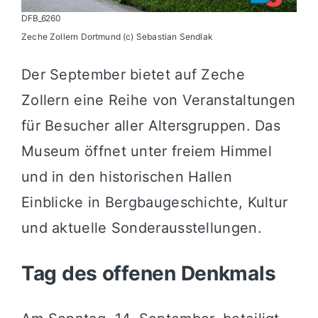
DFB_6260
Zeche Zollern Dortmund (c) Sebastian Sendlak
Der September bietet auf Zeche
Zollern eine Reihe von Veranstaltungen
für Besucher aller Altersgruppen. Das
Museum öffnet unter freiem Himmel
und in den historischen Hallen
Einblicke in Bergbaugeschichte, Kultur
und aktuelle Sonderausstellungen.
Tag des offenen Denkmals