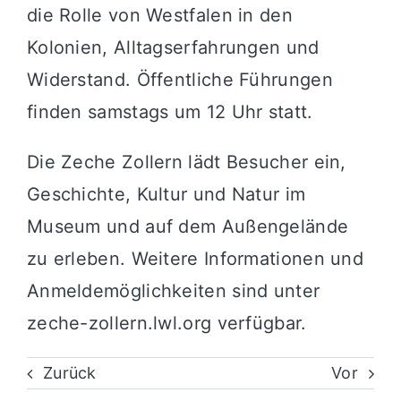
die Rolle von Westfalen in den
Kolonien, Alltagserfahrungen und
Widerstand. Öffentliche Führungen
finden samstags um 12 Uhr statt.
Die Zeche Zollern lädt Besucher ein,
Geschichte, Kultur und Natur im
Museum und auf dem Außengelände
zu erleben. Weitere Informationen und
Anmeldemöglichkeiten sind unter
zeche-zollern.lwl.org
verfügbar.
Zurück
Vor