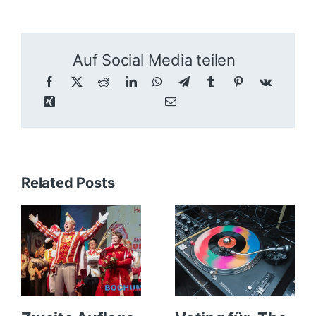
Auf Social Media teilen
Related Posts