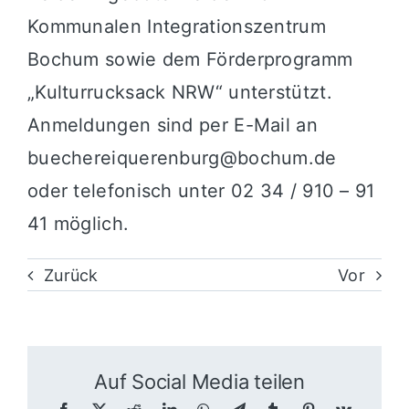
Kommunalen Integrationszentrum
Bochum sowie dem Förderprogramm
„Kulturrucksack NRW“ unterstützt.
Anmeldungen sind per E-Mail an
buechereiquerenburg@bochum.de
oder telefonisch unter 02 34 / 910 – 91
41 möglich.
Zurück
Vor
Auf Social Media teilen