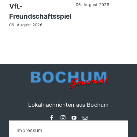
VfL-
06. August 2026
Freundschaftsspiel
06. August 2026
Lokalnachrichten aus Bochum
Impressum