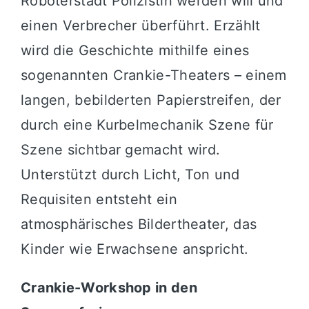
Roboterstadt Polizistin werden will und
einen Verbrecher überführt. Erzählt
wird die Geschichte mithilfe eines
sogenannten Crankie-Theaters – einem
langen, bebilderten Papierstreifen, der
durch eine Kurbelmechanik Szene für
Szene sichtbar gemacht wird.
Unterstützt durch Licht, Ton und
Requisiten entsteht ein
atmosphärisches Bildertheater, das
Kinder wie Erwachsene anspricht.
Crankie-Workshop in den