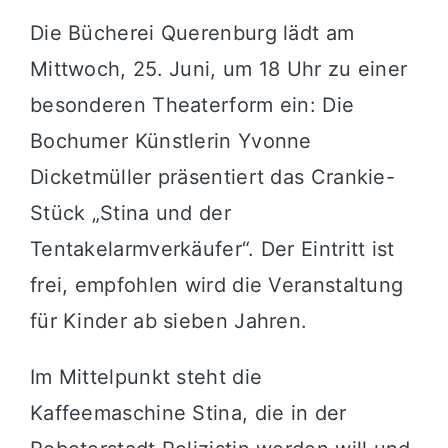
Die Bücherei Querenburg lädt am
Mittwoch, 25. Juni, um 18 Uhr zu einer
besonderen Theaterform ein: Die
Bochumer Künstlerin Yvonne
Dicketmüller präsentiert das Crankie-
Stück „Stina und der
Tentakelarmverkäufer“. Der Eintritt ist
frei, empfohlen wird die Veranstaltung
für Kinder ab sieben Jahren.
Im Mittelpunkt steht die
Kaffeemaschine Stina, die in der