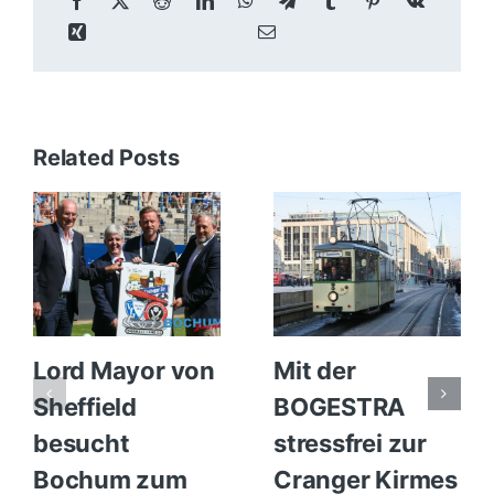
Related Posts
Lord Mayor von
Mit der
Sheffield
BOGESTRA
besucht
stressfrei zur
Bochum zum
Cranger Kirmes