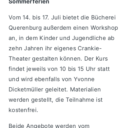
Sommerferien
Vom 14. bis 17. Juli bietet die Bücherei
Querenburg außerdem einen Workshop
an, in dem Kinder und Jugendliche ab
zehn Jahren ihr eigenes Crankie-
Theater gestalten können. Der Kurs
findet jeweils von 10 bis 15 Uhr statt
und wird ebenfalls von Yvonne
Dicketmüller geleitet. Materialien
werden gestellt, die Teilnahme ist
kostenfrei.
Beide Angebote werden vom