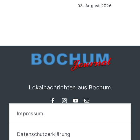
03. August 2026
Lokalnachrichten aus Bochum
Impressum
Datenschutzerklärung