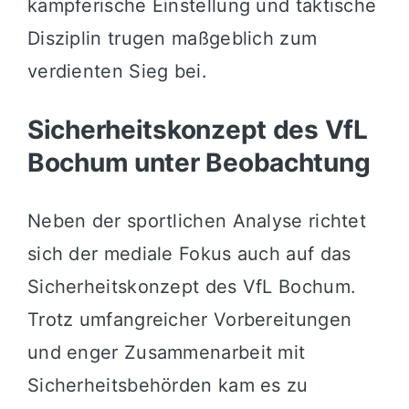
kämpferische Einstellung und taktische
Disziplin trugen maßgeblich zum
verdienten Sieg bei.
Sicherheitskonzept des VfL
Bochum unter Beobachtung
Neben der sportlichen Analyse richtet
sich der mediale Fokus auch auf das
Sicherheitskonzept des VfL Bochum.
Trotz umfangreicher Vorbereitungen
und enger Zusammenarbeit mit
Sicherheitsbehörden kam es zu