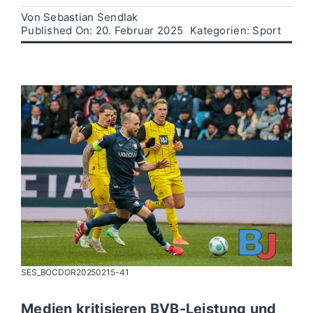
Von
Sebastian Sendlak
Published On: 20. Februar 2025
Kategorien:
Sport
Politik
Wirtschaft
SES_BOCDOR20250215-41
Medien kritisieren BVB-Leistung und