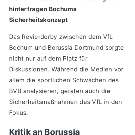
hinterfragen Bochums
Sicherheitskonzept
Das Revierderby zwischen dem VfL
Bochum und Borussia Dortmund sorgte
nicht nur auf dem Platz für
Diskussionen. Während die Medien vor
allem die sportlichen Schwächen des
BVB analysieren, geraten auch die
Sicherheitsmaßnahmen des VfL in den
Fokus.
Kritik an Borussia