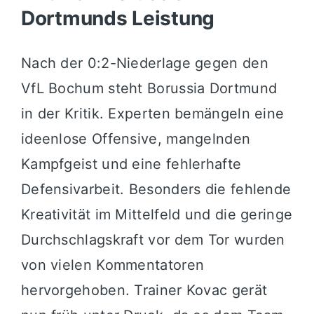
Dortmunds Leistung
Nach der 0:2-Niederlage gegen den
VfL Bochum steht Borussia Dortmund
in der Kritik. Experten bemängeln eine
ideenlose Offensive, mangelnden
Kampfgeist und eine fehlerhafte
Defensivarbeit. Besonders die fehlende
Kreativität im Mittelfeld und die geringe
Durchschlagskraft vor dem Tor wurden
von vielen Kommentatoren
hervorgehoben. Trainer Kovac gerät