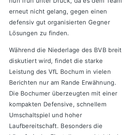
nun früh unter Druck, da es dem Team
erneut nicht gelang, gegen einen
defensiv gut organisierten Gegner
Lösungen zu finden.
Während die Niederlage des BVB breit
diskutiert wird, findet die starke
Leistung des VfL Bochum in vielen
Berichten nur am Rande Erwähnung.
Die Bochumer überzeugten mit einer
kompakten Defensive, schnellem
Umschaltspiel und hoher
Laufbereitschaft. Besonders die