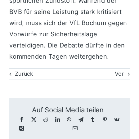
sportlichen Zündstoff. Während der
BVB für seine Leistung stark kritisiert
wird, muss sich der VfL Bochum gegen
Vorwürfe zur Sicherheitslage
verteidigen. Die Debatte dürfte in den
kommenden Tagen weitergehen.
Zurück
Vor
Auf Social Media teilen