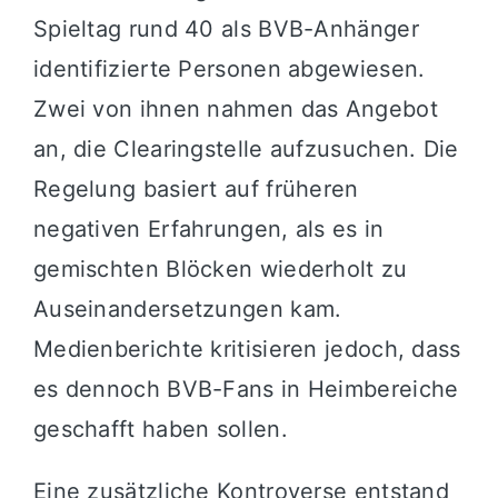
Spieltag rund 40 als BVB-Anhänger
identifizierte Personen abgewiesen.
Zwei von ihnen nahmen das Angebot
an, die Clearingstelle aufzusuchen. Die
Regelung basiert auf früheren
negativen Erfahrungen, als es in
gemischten Blöcken wiederholt zu
Auseinandersetzungen kam.
Medienberichte kritisieren jedoch, dass
es dennoch BVB-Fans in Heimbereiche
geschafft haben sollen.
Eine zusätzliche Kontroverse entstand