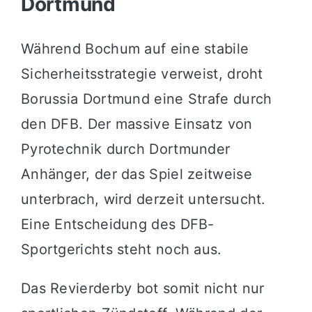
Dortmund
Während Bochum auf eine stabile
Sicherheitsstrategie verweist, droht
Borussia Dortmund eine Strafe durch
den DFB. Der massive Einsatz von
Pyrotechnik durch Dortmunder
Anhänger, der das Spiel zeitweise
unterbrach, wird derzeit untersucht.
Eine Entscheidung des DFB-
Sportgerichts steht noch aus.
Das Revierderby bot somit nicht nur