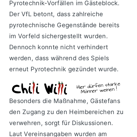
Pyrotechnik-Vorfällen im Gästeblock.
Der VfL betont, dass zahlreiche
pyrotechnische Gegenstände bereits
im Vorfeld sichergestellt wurden.
Dennoch konnte nicht verhindert
werden, dass während des Spiels
erneut Pyrotechnik gezündet wurde.
Besonders die Maßnahme, Gästefans
den Zugang zu den Heimbereichen zu
verwehren, sorgt für Diskussionen.
Laut Vereinsangaben wurden am