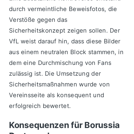
durch vermeintliche Beweisfotos, die
Verstöße gegen das
Sicherheitskonzept zeigen sollen. Der
VfL weist darauf hin, dass diese Bilder
aus einem neutralen Block stammen, in
dem eine Durchmischung von Fans
zulässig ist. Die Umsetzung der
Sicherheitsmaßnahmen wurde von
Vereinsseite als konsequent und
erfolgreich bewertet.
Konsequenzen für Borussia