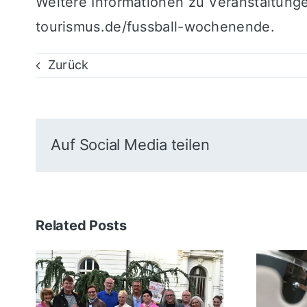
Weitere Informationen zu Veranstaltung
tourismus.de/fussball-wochenende
.
Zurück
Auf Social Media teilen
Related Posts