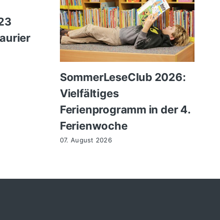
 23
aurier
SommerLeseClub 2026:
Vielfältiges
Ferienprogramm in der 4.
Ferienwoche
07. August 2026