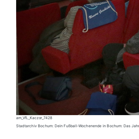
am_VfL_Kaczor_7428
Stadtarchiv Bochum: Dein Fußball-Wochenende in Bochum: Das Jahr