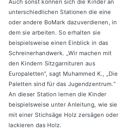
Auch sonst können sich die Kinder an
unterschiedlichen Stationen die eine
oder andere BoMark dazuverdienen, in
dem sie arbeiten. So erhalten sie
beispielsweise einen Einblick in das
Schreinerhandwerk. „Wir machen mit
den Kindern Sitzgarnituren aus
Europaletten“, sagt Muhammed K., „Die
Paletten sind für das Jugendzentrum.“
An dieser Station lernen die Kinder
beispielsweise unter Anleitung, wie sie
mit einer Stichsäge Holz zersägen oder
lackieren das Holz.