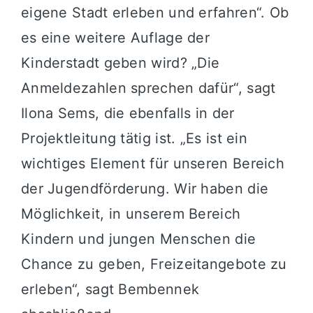
eigene Stadt erleben und erfahren“. Ob
es eine weitere Auflage der
Kinderstadt geben wird? „Die
Anmeldezahlen sprechen dafür“, sagt
Ilona Sems, die ebenfalls in der
Projektleitung tätig ist. „Es ist ein
wichtiges Element für unseren Bereich
der Jugendförderung. Wir haben die
Möglichkeit, in unserem Bereich
Kindern und jungen Menschen die
Chance zu geben, Freizeitangebote zu
erleben“, sagt Bembennek