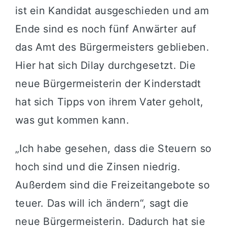
ist ein Kandidat ausgeschieden und am
Ende sind es noch fünf Anwärter auf
das Amt des Bürgermeisters geblieben.
Hier hat sich Dilay durchgesetzt. Die
neue Bürgermeisterin der Kinderstadt
hat sich Tipps von ihrem Vater geholt,
was gut kommen kann.
„Ich habe gesehen, dass die Steuern so
hoch sind und die Zinsen niedrig.
Außerdem sind die Freizeitangebote so
teuer. Das will ich ändern“, sagt die
neue Bürgermeisterin. Dadurch hat sie