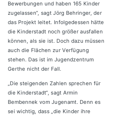
Bewerbungen und haben 165 Kinder
zugelassen“, sagt Jörg Behringer, der
das Projekt leitet. Infolgedessen hätte
die Kinderstadt noch größer ausfallen
können, als sie ist. Doch dazu müssen
auch die Flächen zur Verfügung
stehen. Das ist im Jugendzentrum
Gerthe nicht der Fall.
„Die steigenden Zahlen sprechen für
die Kinderstadt“, sagt Armin
Bembennek vom Jugenamt. Denn es
sei wichtig, dass „die Kinder ihre