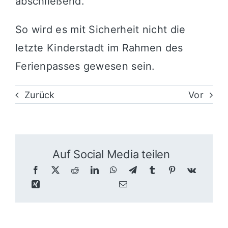
abschließend.
So wird es mit Sicherheit nicht die
letzte Kinderstadt im Rahmen des
Ferienpasses gewesen sein.
Zurück
Vor
Auf Social Media teilen