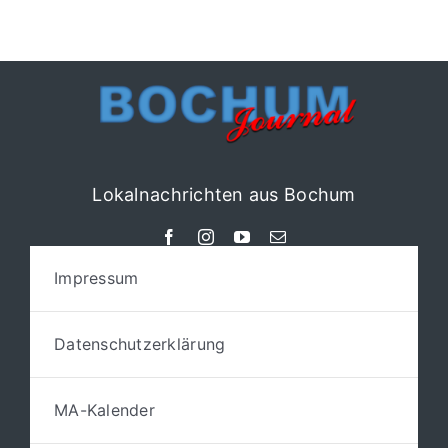
Lokalnachrichten aus Bochum
Impressum
Datenschutzerklärung
MA-Kalender