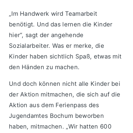
„Im Handwerk wird Teamarbeit
benötigt. Und das lernen die Kinder
hier“, sagt der angehende
Sozialarbeiter. Was er merke, die
Kinder haben sichtlich Spaß, etwas mit
den Händen zu machen.
Und doch können nicht alle Kinder bei
der Aktion mitmachen, die sich auf die
Aktion aus dem Ferienpass des
Jugendamtes Bochum beworben
haben, mitmachen. „Wir hatten 600