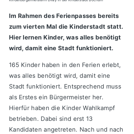
Im Rahmen des Ferienpasses bereits
zum vierten Mal die Kinderstadt statt.
Hier lernen Kinder, was alles benötigt
wird, damit eine Stadt funktioniert.
165 Kinder haben in den Ferien erlebt,
was alles benötigt wird, damit eine
Stadt funktioniert. Entsprechend muss
als Erstes ein Bürgermeister her.
Hierfür haben die Kinder Wahlkampf
betrieben. Dabei sind erst 13
Kandidaten angetreten. Nach und nach