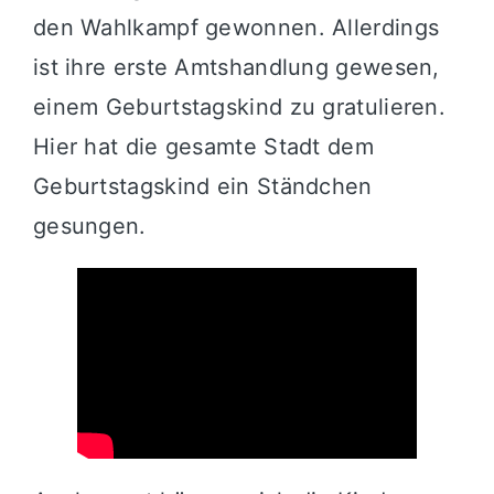
den Wahlkampf gewonnen. Allerdings
ist ihre erste Amtshandlung gewesen,
einem Geburtstagskind zu gratulieren.
Hier hat die gesamte Stadt dem
Geburtstagskind ein Ständchen
gesungen.