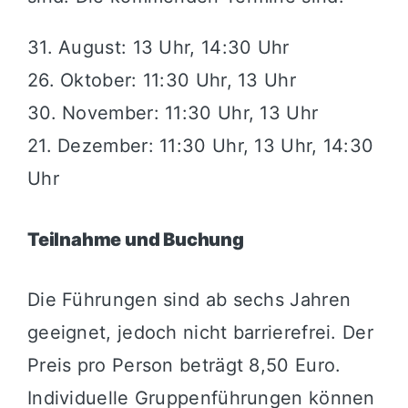
31. August: 13 Uhr, 14:30 Uhr
26. Oktober: 11:30 Uhr, 13 Uhr
30. November: 11:30 Uhr, 13 Uhr
21. Dezember: 11:30 Uhr, 13 Uhr, 14:30
Uhr
Teilnahme und Buchung
Die Führungen sind ab sechs Jahren
geeignet, jedoch nicht barrierefrei. Der
Preis pro Person beträgt 8,50 Euro.
Individuelle Gruppenführungen können