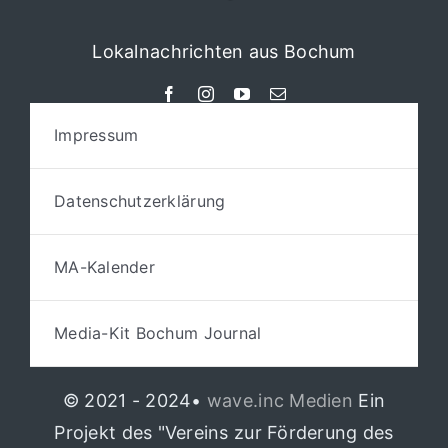
Lokalnachrichten aus Bochum
Impressum
Datenschutzerklärung
MA-Kalender
Media-Kit Bochum Journal
© 2021 - 2024•
wave.inc Medien
Ein
Projekt des "Vereins zur Förderung des