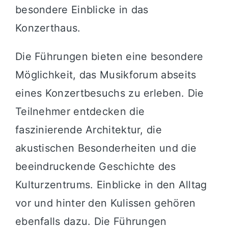
besondere Einblicke in das
Konzerthaus.
Die Führungen bieten eine besondere
Möglichkeit, das Musikforum abseits
eines Konzertbesuchs zu erleben. Die
Teilnehmer entdecken die
faszinierende Architektur, die
akustischen Besonderheiten und die
beeindruckende Geschichte des
Kulturzentrums. Einblicke in den Alltag
vor und hinter den Kulissen gehören
ebenfalls dazu. Die Führungen