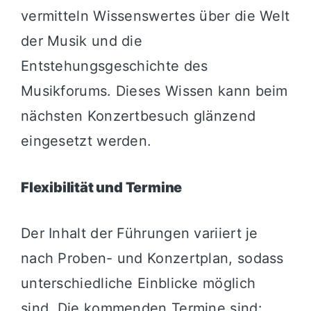
vermitteln Wissenswertes über die Welt
der Musik und die
Entstehungsgeschichte des
Musikforums. Dieses Wissen kann beim
nächsten Konzertbesuch glänzend
eingesetzt werden.
Flexibilität und Termine
Der Inhalt der Führungen variiert je
nach Proben- und Konzertplan, sodass
unterschiedliche Einblicke möglich
sind. Die kommenden Termine sind: