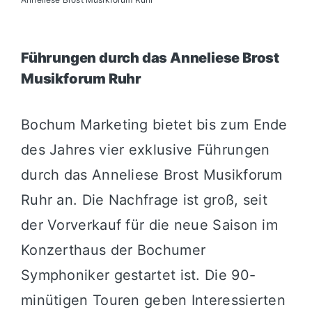
Führungen durch das Anneliese Brost
Musikforum Ruhr
Bochum Marketing bietet bis zum Ende
des Jahres vier exklusive Führungen
durch das Anneliese Brost Musikforum
Ruhr an. Die Nachfrage ist groß, seit
der Vorverkauf für die neue Saison im
Konzerthaus der Bochumer
Symphoniker gestartet ist. Die 90-
minütigen Touren geben Interessierten