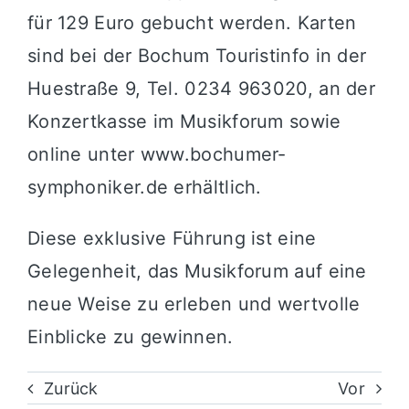
für 129 Euro gebucht werden. Karten
sind bei der Bochum Touristinfo in der
Huestraße 9, Tel. 0234 963020, an der
Konzertkasse im Musikforum sowie
online unter
www.bochumer-
symphoniker.de
erhältlich.
Diese exklusive Führung ist eine
Gelegenheit, das Musikforum auf eine
neue Weise zu erleben und wertvolle
Einblicke zu gewinnen.
Zurück
Vor