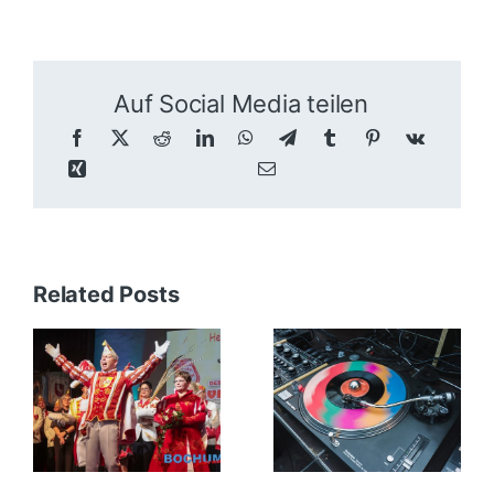
Auf Social Media teilen
Related Posts