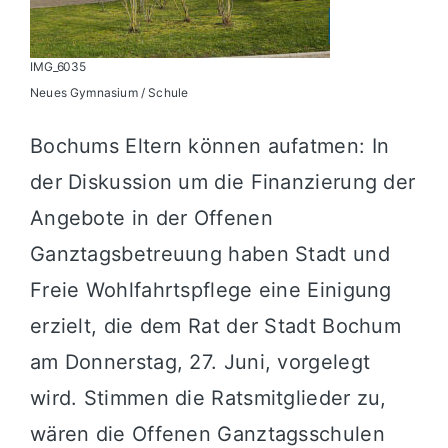
IMG_6035
Neues Gymnasium / Schule
Bochums Eltern können aufatmen: In
der Diskussion um die Finanzierung der
Angebote in der Offenen
Ganztagsbetreuung haben Stadt und
Freie Wohlfahrtspflege eine Einigung
erzielt, die dem Rat der Stadt Bochum
am Donnerstag, 27. Juni, vorgelegt
wird. Stimmen die Ratsmitglieder zu,
wären die Offenen Ganztagsschulen