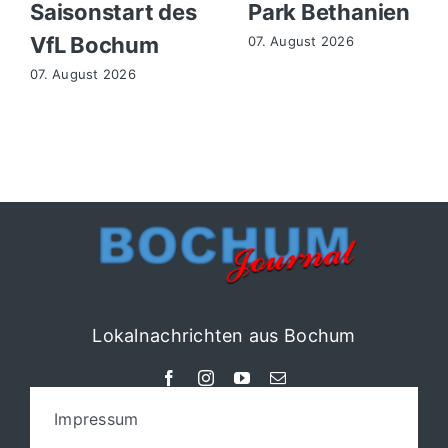
Saisonstart des
Park Bethanien
VfL Bochum
07. August 2026
07. August 2026
Lokalnachrichten aus Bochum
Impressum