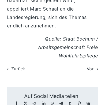
dauerhaft sichergestellt wird“,
appelliert Marc Schaaf an die
Landesregierung, sich des Themas
endlich anzunehmen.
Quelle: Stadt Bochum /
Arbeitsgemeinschaft Freie
Wohlfahrtspflege
Zurück
Vor
Auf Social Media teilen