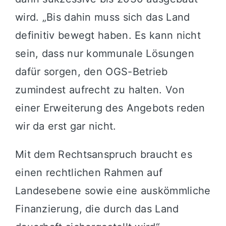
wird. „Bis dahin muss sich das Land
definitiv bewegt haben. Es kann nicht
sein, dass nur kommunale Lösungen
dafür sorgen, den OGS-Betrieb
zumindest aufrecht zu halten. Von
einer Erweiterung des Angebots reden
wir da erst gar nicht.
Mit dem Rechtsanspruch braucht es
einen rechtlichen Rahmen auf
Landesebene sowie eine auskömmliche
Finanzierung, die durch das Land