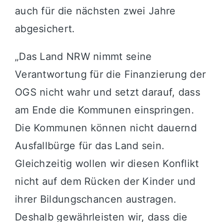
auch für die nächsten zwei Jahre
abgesichert.
„Das Land NRW nimmt seine
Verantwortung für die Finanzierung der
OGS nicht wahr und setzt darauf, dass
am Ende die Kommunen einspringen.
Die Kommunen können nicht dauernd
Ausfallbürge für das Land sein.
Gleichzeitig wollen wir diesen Konflikt
nicht auf dem Rücken der Kinder und
ihrer Bildungschancen austragen.
Deshalb gewährleisten wir, dass die