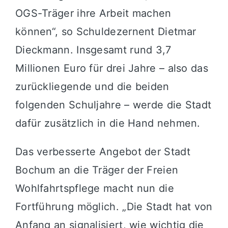
OGS-Träger ihre Arbeit machen
können“, so Schuldezernent Dietmar
Dieckmann. Insgesamt rund 3,7
Millionen Euro für drei Jahre – also das
zurückliegende und die beiden
folgenden Schuljahre – werde die Stadt
dafür zusätzlich in die Hand nehmen.
Das verbesserte Angebot der Stadt
Bochum an die Träger der Freien
Wohlfahrtspflege macht nun die
Fortführung möglich. „Die Stadt hat von
Anfang an signalisiert, wie wichtig die