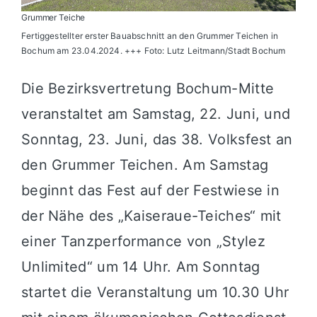
Grummer Teiche
Fertiggestellter erster Bauabschnitt an den Grummer Teichen in
Bochum am 23.04.2024. +++ Foto: Lutz Leitmann/Stadt Bochum
Die Bezirksvertretung Bochum-Mitte
veranstaltet am Samstag, 22. Juni, und
Sonntag, 23. Juni, das 38. Volksfest an
den Grummer Teichen. Am Samstag
beginnt das Fest auf der Festwiese in
der Nähe des „Kaiseraue-Teiches“ mit
einer Tanzperformance von „Stylez
Unlimited“ um 14 Uhr. Am Sonntag
startet die Veranstaltung um 10.30 Uhr