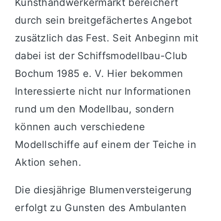
Kunsthandwerkermarkt bereichert
durch sein breitgefächertes Angebot
zusätzlich das Fest. Seit Anbeginn mit
dabei ist der Schiffsmodellbau-Club
Bochum 1985 e. V. Hier bekommen
Interessierte nicht nur Informationen
rund um den Modellbau, sondern
können auch verschiedene
Modellschiffe auf einem der Teiche in
Aktion sehen.
Die diesjährige Blumenversteigerung
erfolgt zu Gunsten des Ambulanten