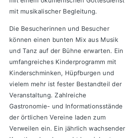
mit einem ökumenischen Gottesdienst
mit musikalischer Begleitung.
Die Besucherinnen und Besucher
können einen bunten Mix aus Musik
und Tanz auf der Bühne erwarten. Ein
umfangreiches Kinderprogramm mit
Kinderschminken, Hüpfburgen und
vielem mehr ist fester Bestandteil der
Veranstaltung. Zahlreiche
Gastronomie- und Informationsstände
der örtlichen Vereine laden zum
Verweilen ein. Ein jährlich wachsender