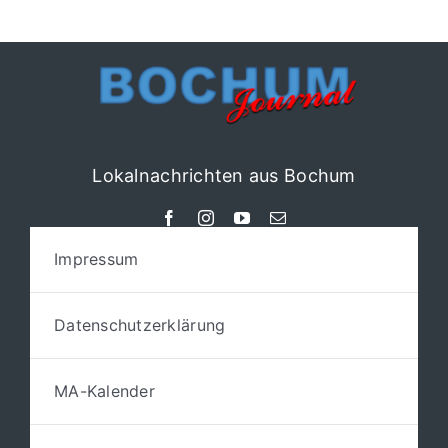
Lokalnachrichten aus Bochum
Impressum
Datenschutzerklärung
MA-Kalender