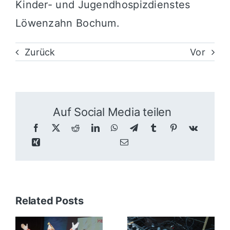
Kinder- und Jugendhospizdienstes
Löwenzahn Bochum.
Zurück
Vor
Auf Social Media teilen
Related Posts