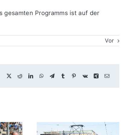
es gesamten Programms ist auf der
Vor