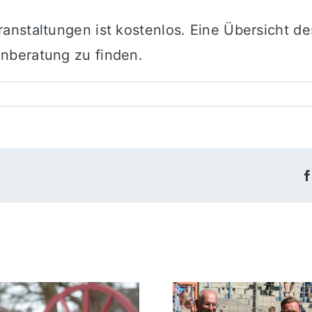
anstaltungen ist kostenlos. Eine Übersicht d
nberatung zu finden.