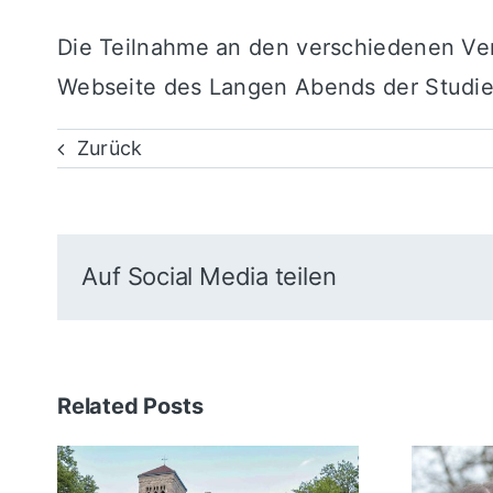
Die Teilnahme an den verschiedenen Ver
Webseite
des Langen Abends der Studie
Zurück
Auf Social Media teilen
Related Posts