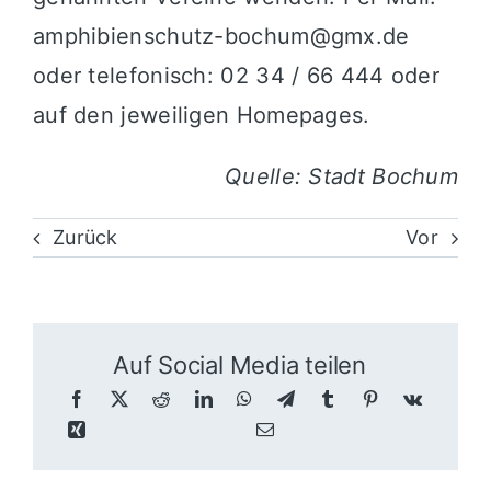
amphibienschutz-bochum@gmx.de
oder telefonisch: 02 34 / 66 444 oder
auf den jeweiligen Homepages.
Quelle: Stadt Bochum
Zurück
Vor
Auf Social Media teilen