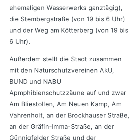
ehemaligen Wasserwerks ganztägig),
die Stembergstraße (von 19 bis 6 Uhr)
und der Weg am Kötterberg (von 19 bis
6 Uhr).
Außerdem stellt die Stadt zusammen
mit den Naturschutzvereinen AkU,
BUND und NABU
Apmphibienschutzzäune auf und zwar
Am Bliestollen, Am Neuen Kamp, Am
Vahrenholt, an der Brockhauser Straße,
an der Gräfin-Imma-Straße, an der
Günnigfelder Straße und der