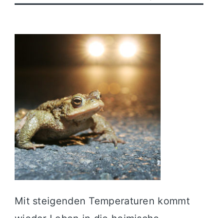
Politik
Wirtschaft
Mit steigenden Temperaturen kommt