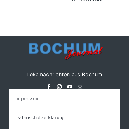
Lokalnachrichten aus Bochum
Impressum
Datenschutzerklärung