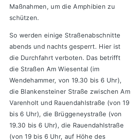
Maßnahmen, um die Amphibien zu
schützen.
So werden einige Straßenabschnitte
abends und nachts gesperrt. Hier ist
die Durchfahrt verboten. Das betrifft
die Straßen Am Wiesental (im
Wendehammer, von 19.30 bis 6 Uhr),
die Blankensteiner Straße zwischen Am
Varenholt und Rauendahlstraße (von 19
bis 6 Uhr), die Brüggeneystraße (von
19.30 bis 6 Uhr), die Rauendahlstraße
(von 19 bis 6 Uhr, auf Höhe des