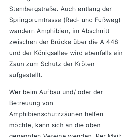
Stembergstraße. Auch entlang der
Springorumtrasse (Rad- und Fußweg)
wandern Amphibien, im Abschnitt
zwischen der Brücke über die A 448
und der Königsallee wird ebenfalls ein
Zaun zum Schutz der Kröten
aufgestellt.
Wer beim Aufbau und/ oder der
Betreuung von
Amphibienschutzzäunen helfen
möchte, kann sich an die oben
genannten Vereine wenden. Per Mail: