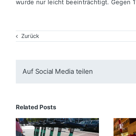
wurde nur leicht beeinträchtigt. Gegen
Zurück
Auf Social Media teilen
Related Posts