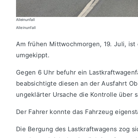
Alleinunfall
Alleinunfall
Am frühen Mittwochmorgen, 19. Juli, ist
umgekippt.
Gegen 6 Uhr befuhr ein Lastkraftwagenf
beabsichtigte diesen an der Ausfahrt Obe
ungeklärter Ursache die Kontrolle über s
Der Fahrer konnte das Fahrzeug eigenst
Die Bergung des Lastkraftwagens zog sic