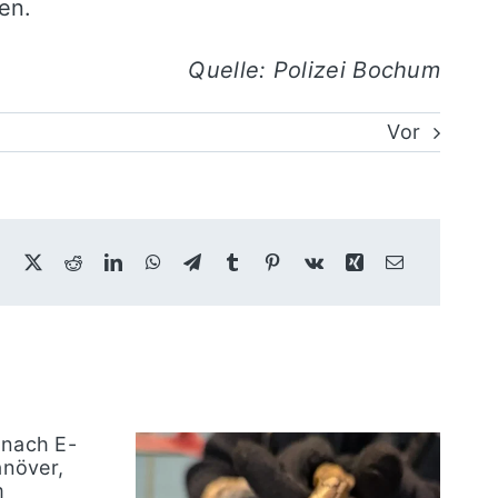
en.
Quelle: Polizei Bochum
Vor