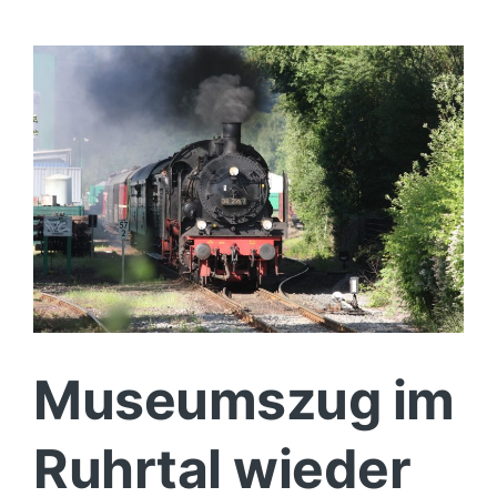
Politik
Wirtschaft
Museumszug im
Ruhrtal wieder