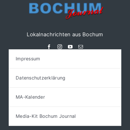
Lokalnachrichten aus Bochum
Impressum
Datenschutzerklärung
MA-Kalender
Media-Kit Bochum Journal