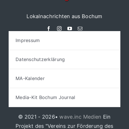
Lokalnachrichten aus Bochum
Impressum
Datenschutzerklärung
MA-Kalender
Media-Kit Bochum Journal
© 2021 - 2026•
wave.inc Medien
Ein
Projekt des "Vereins zur Förderung des