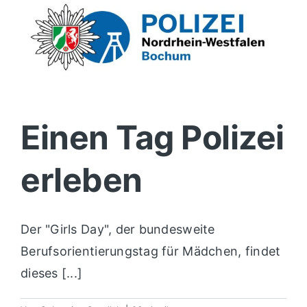
Einen Tag Polizei
erleben
Der "Girls Day", der bundesweite
Berufsorientierungstag für Mädchen, findet
dieses [...]