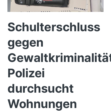
Schulterschluss
gegen
Gewaltkriminalität
Polizei
durchsucht
Wohnungen