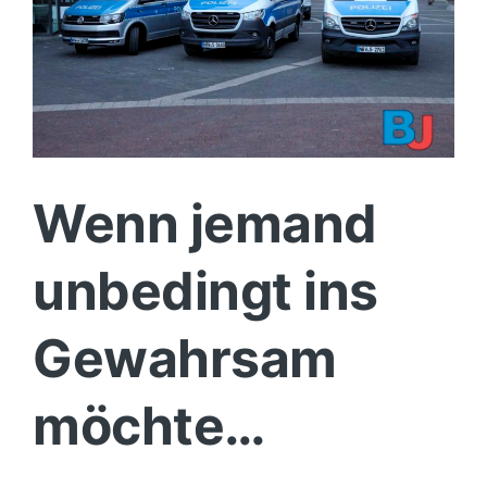
Wenn jemand
unbedingt ins
Gewahrsam
möchte…