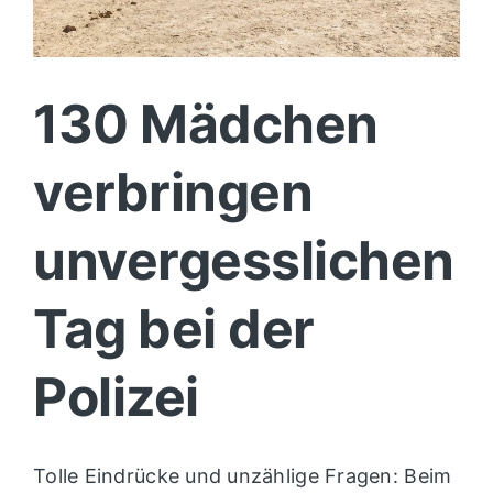
130 Mädchen
verbringen
unvergesslichen
Tag bei der
Polizei
Tolle Eindrücke und unzählige Fragen: Beim