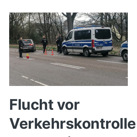
Politik
Wirtschaft
Flucht vor
Verkehrskontrolle