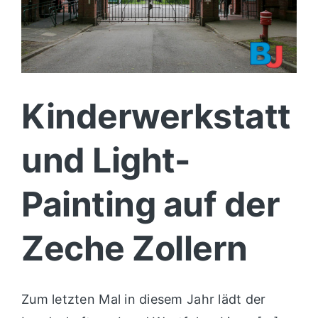
Kinderwerkstatt
und Light-
Painting auf der
Zeche Zollern
Zum letzten Mal in diesem Jahr lädt der