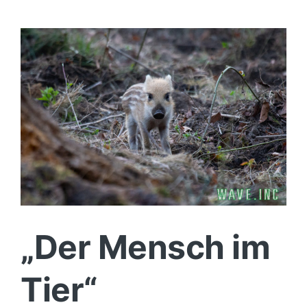
Politik
Wirtschaft
„Der Mensch im
Tier“