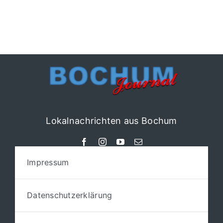
umfassende
Strukturreformen
Lokalnachrichten aus Bochum
Impressum
Datenschutzerklärung