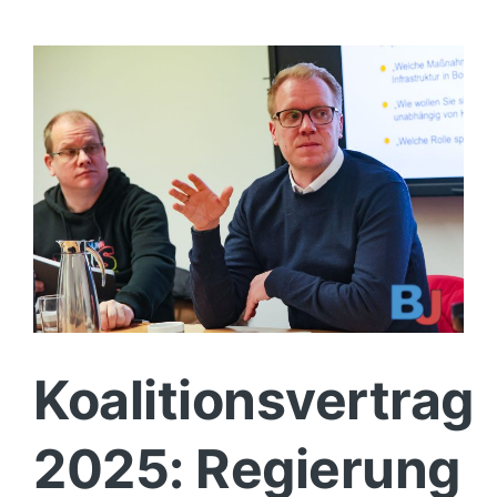
Politik
Wirtschaft
Koalitionsvertrag
2025: Regierung